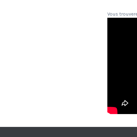
Vous trouvere