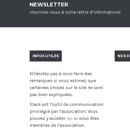
NEWSLETTER
Inscrivez-vous à notre lettre d'informations
INFOS UTILES
NOS D
N'hésitez pas à nous faire des
remarques si vous estimez que
certaines choses sur le site ne sont
pas bien expliquées.
Slack est l'outil de communication
privilégié par l'association. Vous
pouvez y accéder
ici
. si vous êtes
membres de l'association.