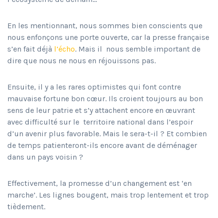
En les mentionnant, nous sommes bien conscients que
nous enfonçons une porte ouverte, car la presse française
s’en fait déjà
l’écho
. Mais il
nous semble important de
dire que nous ne nous en réjouissons pas.
Ensuite, il y a les rares optimistes qui font contre
mauvaise fortune bon cœur. Ils croient toujours au bon
sens de leur patrie et s’y attachent encore en œuvrant
avec difficulté sur le
territoire national dans l’espoir
d’un avenir plus favorable. Mais le sera-t-il ? Et combien
de temps patienteront-ils encore avant de déménager
dans un pays voisin ?
Effectivement, la promesse d’un changement est ‘en
marche’. Les lignes bougent, mais trop lentement et trop
tièdement.