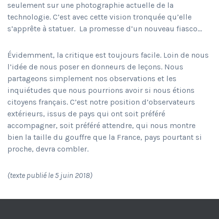
seulement sur une photographie actuelle de la
technologie. C’est avec cette vision tronquée qu’elle
s’apprête à statuer.
La promesse d’un nouveau fiasco…
Évidemment, la critique est toujours facile. Loin de nous
l’idée de nous poser en donneurs de leçons. Nous
partageons simplement nos observations et les
inquiétudes que nous pourrions avoir si nous étions
citoyens français. C’est notre position d’observateurs
extérieurs, issus de pays qui ont soit préféré
accompagner, soit préféré attendre, qui nous montre
bien la taille du gouffre que la France, pays pourtant si
proche, devra combler.
(texte publié le 5 juin 2018)