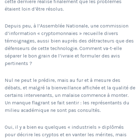
cette dernière réalise finalement que les problèmes
étaient loin d’être résolus.
Depuis peu, à l’Assemblée Nationale, une commission
d’information « cryptomonnaies » recueille divers
témoignages, aussi bien auprès des détracteurs que des
défenseurs de cette technologie. Comment va-t-elle
séparer le bon grain de l’ivraie et formuler des avis
pertinents ?
Nul ne peut le prédire, mais au fur et à mesure des
débats, et malgré la bienveillance affichée et la qualité de
certains intervenants, un malaise commence à monter.
Un manque flagrant se fait sentir : les représentants du
milieu académique ne sont pas consultés.
Oui, il y a bien eu quelques « industriels » diplômés
pour décrire les cryptos et en vanter les mérites, mais