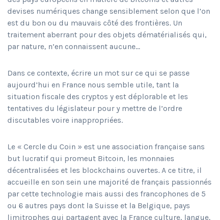
devises numériques change sensiblement selon que l’on
est du bon ou du mauvais côté des frontières. Un
traitement aberrant pour des objets dématérialisés qui,
par nature, n’en connaissent aucune…
Dans ce contexte, écrire un mot sur ce qui se passe
aujourd’hui en France nous semble utile, tant la
situation fiscale des cryptos y est déplorable et les
tentatives du législateur pour y mettre de l’ordre
discutables voire inappropriées.
Le « Cercle du Coin » est une association française sans
but lucratif qui promeut Bitcoin, les monnaies
décentralisées et les blockchains ouvertes. A ce titre, il
accueille en son sein une majorité de français passionnés
par cette technologie mais aussi des francophones de 5
ou 6 autres pays dont la Suisse et la Belgique, pays
limitrophes qui partagent avec la France culture, langue,