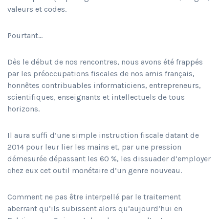
valeurs et codes.
Pourtant…
Dès le début de nos rencontres, nous avons été frappés
par les préoccupations fiscales de nos amis français,
honnêtes contribuables informaticiens, entrepreneurs,
scientifiques, enseignants et intellectuels de tous
horizons.
Il aura suffi d’une simple instruction fiscale datant de
2014 pour leur lier les mains et, par une pression
démesurée dépassant les 60 %, les dissuader d’employer
chez eux cet outil monétaire d’un genre nouveau.
Comment ne pas être interpellé par le traitement
aberrant qu’ils subissent alors qu’aujourd’hui en