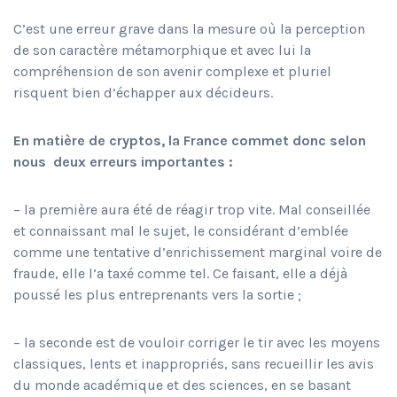
C’est une erreur grave dans la mesure où la perception
de son caractère métamorphique et avec lui la
compréhension de son avenir complexe et pluriel
risquent bien d’échapper aux décideurs.
En matière de cryptos, la France commet donc selon
nous
deux erreurs importantes :
– la première aura été de réagir trop vite. Mal conseillée
et connaissant mal le sujet, le considérant d’emblée
comme une tentative d’enrichissement marginal voire de
fraude, elle l’a taxé comme tel. Ce faisant, elle a déjà
poussé les plus entreprenants vers la sortie ;
– la seconde est de vouloir corriger le tir avec les moyens
classiques, lents et inappropriés, sans recueillir les avis
du monde académique et des sciences, en se basant