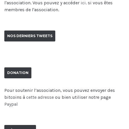
l'association. Vous pouvez y accéder
ici
. si vous êtes
membres de l'association.
NOS DERNIERS TWEETS
DONATION
Pour soutenir l’association, vous pouvez envoyer des
bitcoins à
cette adresse
ou bien utiliser notre page
Paypal