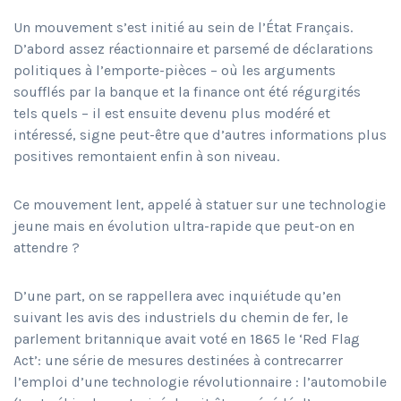
Un mouvement s’est initié au sein de l’État Français.
D’abord assez réactionnaire et parsemé de déclarations
politiques à l’emporte-pièces – où les arguments
soufflés par la banque et la finance ont été régurgités
tels quels – il est ensuite devenu plus modéré et
intéressé, signe peut-être que d’autres informations plus
positives remontaient enfin à son niveau.
Ce mouvement lent, appelé à statuer sur une technologie
jeune mais en évolution ultra-rapide que peut-on en
attendre ?
D’une part, on se rappellera avec inquiétude qu’en
suivant les avis des industriels du chemin de fer, le
parlement britannique avait voté en 1865 le ‘Red Flag
Act’: une série de mesures destinées à contrecarrer
l’emploi d’une technologie révolutionnaire : l’automobile