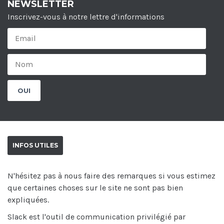
NEWSLETTER
Inscrivez-vous à notre lettre d'informations
INFOS UTILES
N'hésitez pas à nous faire des remarques si vous estimez
que certaines choses sur le site ne sont pas bien
expliquées.
Slack est l'outil de communication privilégié par