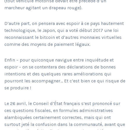
(tout véhicule motorisé devait être précédé d’un
marcheur agitant un drapeau rouge).
D’autre part, on pensera avec espoir à ce pays hautement
technologique, le Japon, qui a voté début 2017 une loi
reconnaissant le bitcoin et d’autres monnaies virtuelles
comme des moyens de paiement légaux.
Enfin – pour quiconque navigue entre inquiétude et
espoir – on se contentera des déclarations de bonnes
intentions et des quelques rares améliorations qui
pourront les accompagner… Et c’est bien ce qui risque de
se produire !
Le 26 avril, le Conseil d’État français s’est prononcé sur
ces questions fiscales, en formules administratives
alambiquées certainement correctes, mais qui ont
surtout jeté la confusion dans la communauté, avant que