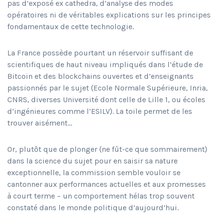
pas d’exposé ex cathedra, d’analyse des modes
opératoires ni de véritables explications sur les principes
fondamentaux de cette technologie.
La France possède pourtant un réservoir suffisant de
scientifiques de haut niveau impliqués dans l’étude de
Bitcoin et des blockchains ouvertes et d’enseignants
passionnés par le sujet (Ecole Normale Supérieure, Inria,
CNRS, diverses Université dont celle de Lille 1, ou écoles
d’ingénieures comme l’ESILV). La toile permet de les
trouver aisément…
Or, plutôt que de plonger (ne fût-ce que sommairement)
dans la science du sujet pour en saisir sa nature
exceptionnelle, la commission semble vouloir se
cantonner aux performances actuelles et aux promesses
à court terme – un comportement hélas trop souvent
constaté dans le monde politique d’aujourd’hui.