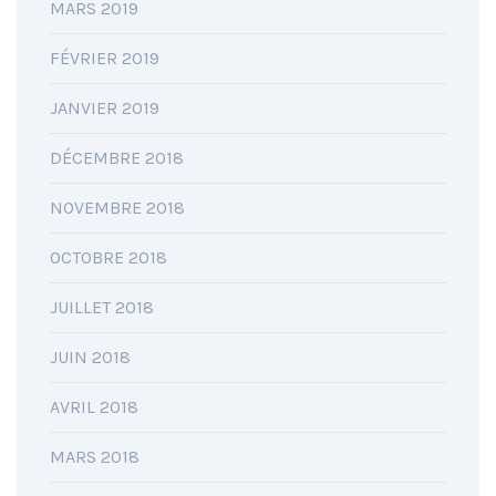
MARS 2019
FÉVRIER 2019
JANVIER 2019
DÉCEMBRE 2018
NOVEMBRE 2018
OCTOBRE 2018
JUILLET 2018
JUIN 2018
AVRIL 2018
MARS 2018