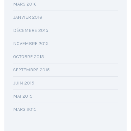
MARS 2016
JANVIER 2016
DÉCEMBRE 2015
NOVEMBRE 2015
OCTOBRE 2015
SEPTEMBRE 2015
JUIN 2015
MAI 2015
MARS 2015