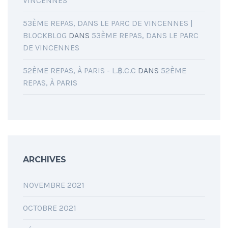
VINCENNES
53ÈME REPAS, DANS LE PARC DE VINCENNES |
BLOCKBLOG
DANS
53ÈME REPAS, DANS LE PARC
DE VINCENNES
52ÈME REPAS, À PARIS - L.฿.C.C
DANS
52ÈME
REPAS, À PARIS
ARCHIVES
NOVEMBRE 2021
OCTOBRE 2021