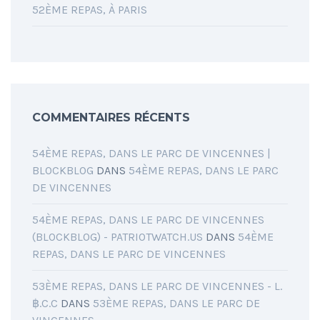
52ÈME REPAS, À PARIS
COMMENTAIRES RÉCENTS
54ÈME REPAS, DANS LE PARC DE VINCENNES |
BLOCKBLOG
DANS
54ÈME REPAS, DANS LE PARC
DE VINCENNES
54ÈME REPAS, DANS LE PARC DE VINCENNES
(BLOCKBLOG) - PATRIOTWATCH.US
DANS
54ÈME
REPAS, DANS LE PARC DE VINCENNES
53ÈME REPAS, DANS LE PARC DE VINCENNES - L.
฿.C.C
DANS
53ÈME REPAS, DANS LE PARC DE