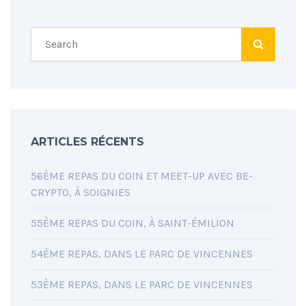
ARTICLES RÉCENTS
56ÈME REPAS DU COIN ET MEET-UP AVEC BE-
CRYPTO, À SOIGNIES
55ÈME REPAS DU COIN, À SAINT-ÉMILION
54ÈME REPAS, DANS LE PARC DE VINCENNES
53ÈME REPAS, DANS LE PARC DE VINCENNES