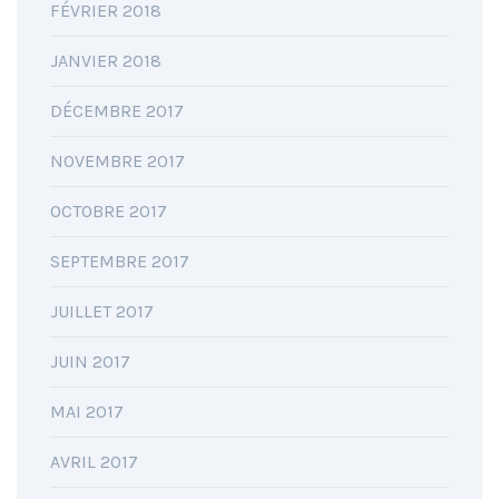
FÉVRIER 2018
JANVIER 2018
DÉCEMBRE 2017
NOVEMBRE 2017
OCTOBRE 2017
SEPTEMBRE 2017
JUILLET 2017
JUIN 2017
MAI 2017
AVRIL 2017