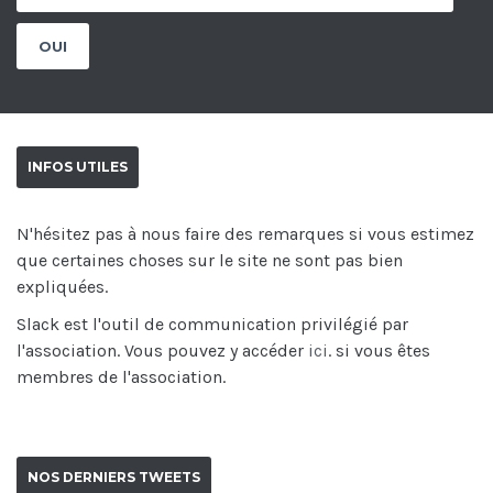
INFOS UTILES
N'hésitez pas à nous faire des remarques si vous estimez
que certaines choses sur le site ne sont pas bien
expliquées.
Slack est l'outil de communication privilégié par
l'association. Vous pouvez y accéder
ici
. si vous êtes
membres de l'association.
NOS DERNIERS TWEETS