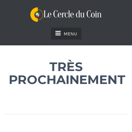
MENU
TRÈS
PROCHAINEMENT