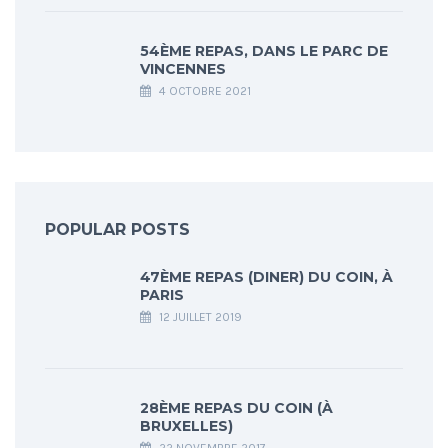
54ÈME REPAS, DANS LE PARC DE
VINCENNES
4 OCTOBRE 2021
POPULAR POSTS
47ÈME REPAS (DINER) DU COIN, À
PARIS
12 JUILLET 2019
28ÈME REPAS DU COIN (À
BRUXELLES)