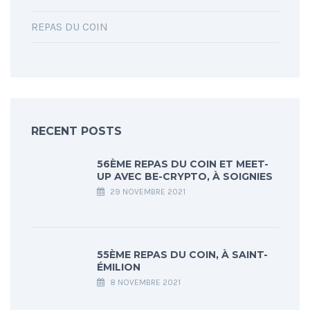
REPAS DU COIN
RECENT POSTS
56ÈME REPAS DU COIN ET MEET-
UP AVEC BE-CRYPTO, À SOIGNIES
29 NOVEMBRE 2021
55ÈME REPAS DU COIN, À SAINT-
ÉMILION
8 NOVEMBRE 2021