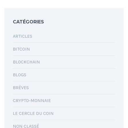
CATÉGORIES
ARTICLES
BITCOIN
BLOCKCHAIN
BLOGS
BRÈVES
CRYPTO-MONNAIE
LE CERCLE DU COIN
NON CLASSÉ