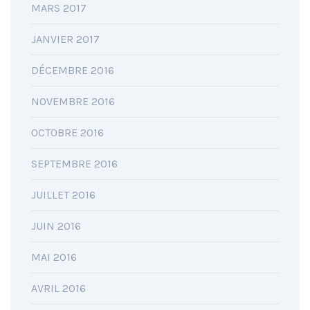
MARS 2017
JANVIER 2017
DÉCEMBRE 2016
NOVEMBRE 2016
OCTOBRE 2016
SEPTEMBRE 2016
JUILLET 2016
JUIN 2016
MAI 2016
AVRIL 2016