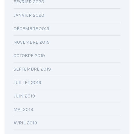
FÉVRIER 2020
JANVIER 2020
DÉCEMBRE 2019
NOVEMBRE 2019
OCTOBRE 2019
SEPTEMBRE 2019
JUILLET 2019
JUIN 2019
MAI 2019
AVRIL 2019