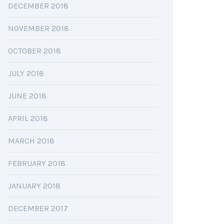
DECEMBER 2018
NOVEMBER 2018
OCTOBER 2018
JULY 2018
JUNE 2018
APRIL 2018
MARCH 2018
FEBRUARY 2018
JANUARY 2018
DECEMBER 2017