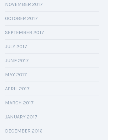
NOVEMBER 2017
OCTOBER 2017
SEPTEMBER 2017
JULY 2017
JUNE 2017
MAY 2017
APRIL 2017
MARCH 2017
JANUARY 2017
DECEMBER 2016