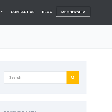
CONTACT US
BLOG
MEMBERSHIP