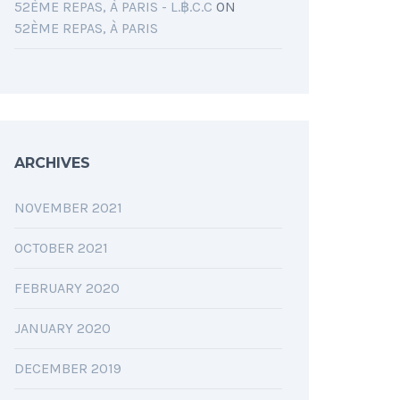
52ÈME REPAS, À PARIS - L.฿.C.C
ON
52ÈME REPAS, À PARIS
ARCHIVES
NOVEMBER 2021
OCTOBER 2021
FEBRUARY 2020
JANUARY 2020
DECEMBER 2019