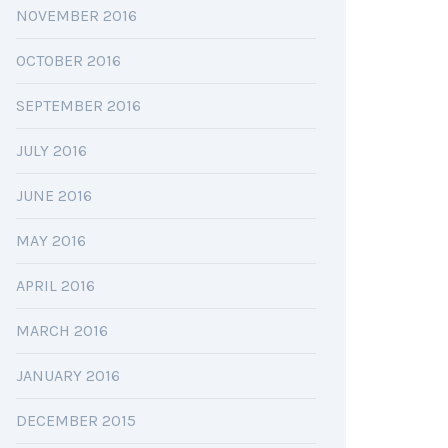
NOVEMBER 2016
OCTOBER 2016
SEPTEMBER 2016
JULY 2016
JUNE 2016
MAY 2016
APRIL 2016
MARCH 2016
JANUARY 2016
DECEMBER 2015