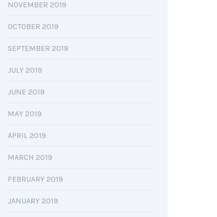
NOVEMBER 2019
OCTOBER 2019
SEPTEMBER 2019
JULY 2019
JUNE 2019
MAY 2019
APRIL 2019
MARCH 2019
FEBRUARY 2019
JANUARY 2019