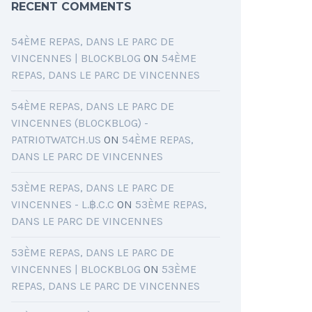
RECENT COMMENTS
54ÈME REPAS, DANS LE PARC DE
VINCENNES | BLOCKBLOG
ON
54ÈME
REPAS, DANS LE PARC DE VINCENNES
54ÈME REPAS, DANS LE PARC DE
VINCENNES (BLOCKBLOG) -
PATRIOTWATCH.US
ON
54ÈME REPAS,
DANS LE PARC DE VINCENNES
53ÈME REPAS, DANS LE PARC DE
VINCENNES - L.฿.C.C
ON
53ÈME REPAS,
DANS LE PARC DE VINCENNES
53ÈME REPAS, DANS LE PARC DE
VINCENNES | BLOCKBLOG
ON
53ÈME
REPAS, DANS LE PARC DE VINCENNES