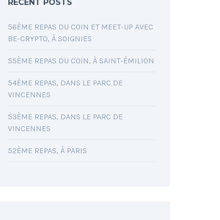
RECENT POSTS
56ÈME REPAS DU COIN ET MEET-UP AVEC
BE-CRYPTO, À SOIGNIES
55ÈME REPAS DU COIN, À SAINT-ÉMILION
54ÈME REPAS, DANS LE PARC DE
VINCENNES
53ÈME REPAS, DANS LE PARC DE
VINCENNES
52ÈME REPAS, À PARIS