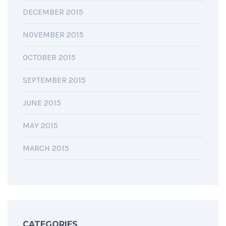
DECEMBER 2015
NOVEMBER 2015
OCTOBER 2015
SEPTEMBER 2015
JUNE 2015
MAY 2015
MARCH 2015
CATEGORIES