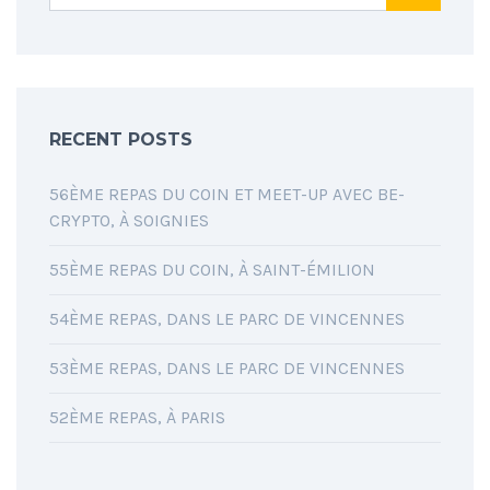
RECENT POSTS
56ÈME REPAS DU COIN ET MEET-UP AVEC BE-
CRYPTO, À SOIGNIES
55ÈME REPAS DU COIN, À SAINT-ÉMILION
54ÈME REPAS, DANS LE PARC DE VINCENNES
53ÈME REPAS, DANS LE PARC DE VINCENNES
52ÈME REPAS, À PARIS