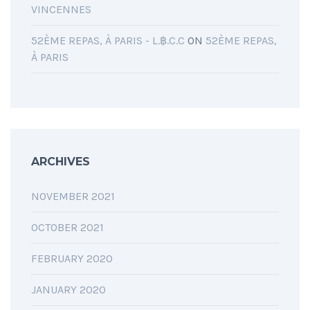
VINCENNES
52ÈME REPAS, À PARIS - L.฿.C.C
ON
52ÈME REPAS,
À PARIS
ARCHIVES
NOVEMBER 2021
OCTOBER 2021
FEBRUARY 2020
JANUARY 2020