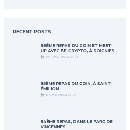
RECENT POSTS
56ÈME REPAS DU COIN ET MEET-
UP AVEC BE-CRYPTO, À SOIGNIES
29 NOVEMBER 2021
55ÈME REPAS DU COIN, À SAINT-
ÉMILION
8 NOVEMBER 2021
54ÈME REPAS, DANS LE PARC DE
VINCENNES