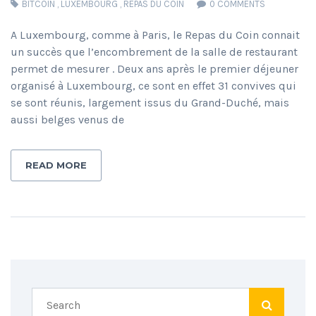
BITCOIN
,
LUXEMBOURG
,
REPAS DU COIN
0 COMMENTS
A Luxembourg, comme à Paris, le Repas du Coin connait
un succès que l’encombrement de la salle de restaurant
permet de mesurer . Deux ans après le premier déjeuner
organisé à Luxembourg, ce sont en effet 31 convives qui
se sont réunis, largement issus du Grand-Duché, mais
aussi belges venus de
READ MORE