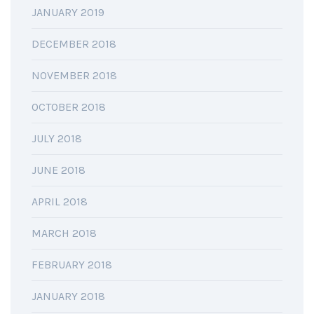
JANUARY 2019
DECEMBER 2018
NOVEMBER 2018
OCTOBER 2018
JULY 2018
JUNE 2018
APRIL 2018
MARCH 2018
FEBRUARY 2018
JANUARY 2018