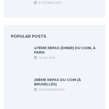
4 OCTOBER 2021
POPULAR POSTS
47ÈME REPAS (DINER) DU COIN, À
PARIS
12 JULY 2019
28ÈME REPAS DU COIN (À
BRUXELLES)
22 NOVEMBER 2017