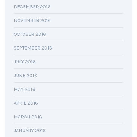
DECEMBER 2016
NOVEMBER 2016
OCTOBER 2016
SEPTEMBER 2016
JULY 2016
JUNE 2016
MAY 2016
APRIL 2016
MARCH 2016
JANUARY 2016