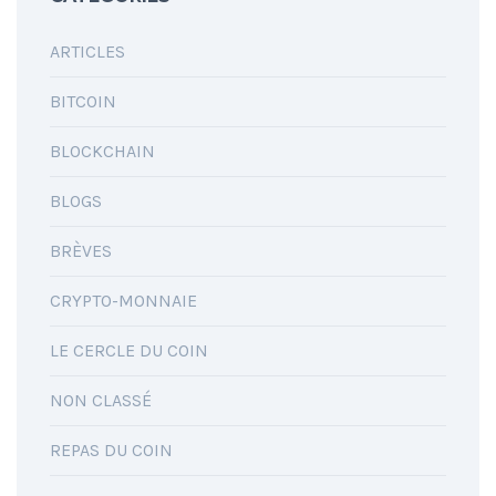
ARTICLES
BITCOIN
BLOCKCHAIN
BLOGS
BRÈVES
CRYPTO-MONNAIE
LE CERCLE DU COIN
NON CLASSÉ
REPAS DU COIN