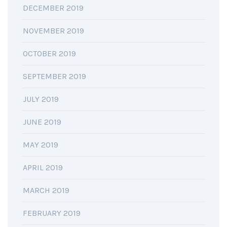
DECEMBER 2019
NOVEMBER 2019
OCTOBER 2019
SEPTEMBER 2019
JULY 2019
JUNE 2019
MAY 2019
APRIL 2019
MARCH 2019
FEBRUARY 2019