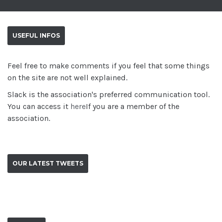
USEFUL INFOS
Feel free to make comments if you feel that some things
on the site are not well explained.
Slack is the association's preferred communication tool.
You can access it
here
If you are a member of the
association.
OUR LATEST TWEETS