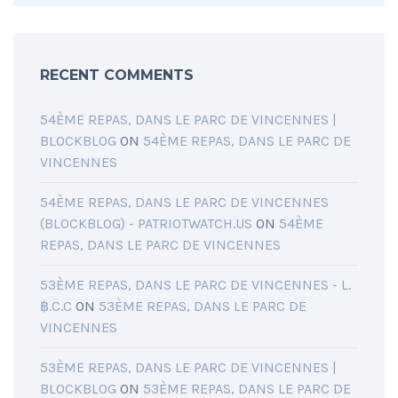
RECENT COMMENTS
54ÈME REPAS, DANS LE PARC DE VINCENNES |
BLOCKBLOG
ON
54ÈME REPAS, DANS LE PARC DE
VINCENNES
54ÈME REPAS, DANS LE PARC DE VINCENNES
(BLOCKBLOG) - PATRIOTWATCH.US
ON
54ÈME
REPAS, DANS LE PARC DE VINCENNES
53ÈME REPAS, DANS LE PARC DE VINCENNES - L.
฿.C.C
ON
53ÈME REPAS, DANS LE PARC DE
VINCENNES
53ÈME REPAS, DANS LE PARC DE VINCENNES |
BLOCKBLOG
ON
53ÈME REPAS, DANS LE PARC DE