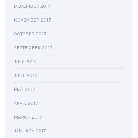
DECEMBER 2017
NOVEMBER 2017
OCTOBER 2017
SEPTEMBER 2017
JULY 2017
JUNE 2017
MAY 2017
APRIL 2017
MARCH 2017
JANUARY 2017