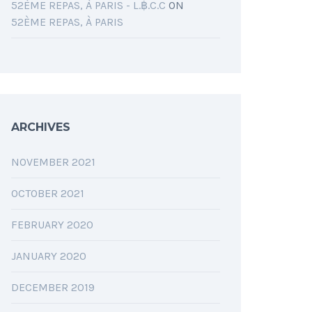
52ÈME REPAS, À PARIS - L.฿.C.C
ON
52ÈME REPAS, À PARIS
ARCHIVES
NOVEMBER 2021
OCTOBER 2021
FEBRUARY 2020
JANUARY 2020
DECEMBER 2019