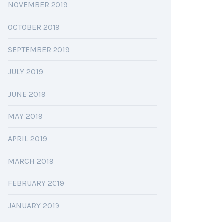
NOVEMBER 2019
OCTOBER 2019
SEPTEMBER 2019
JULY 2019
JUNE 2019
MAY 2019
APRIL 2019
MARCH 2019
FEBRUARY 2019
JANUARY 2019