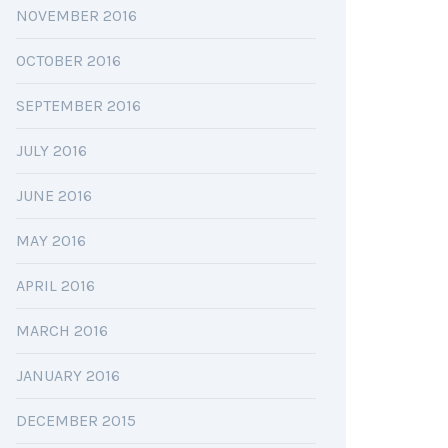
NOVEMBER 2016
OCTOBER 2016
SEPTEMBER 2016
JULY 2016
JUNE 2016
MAY 2016
APRIL 2016
MARCH 2016
JANUARY 2016
DECEMBER 2015