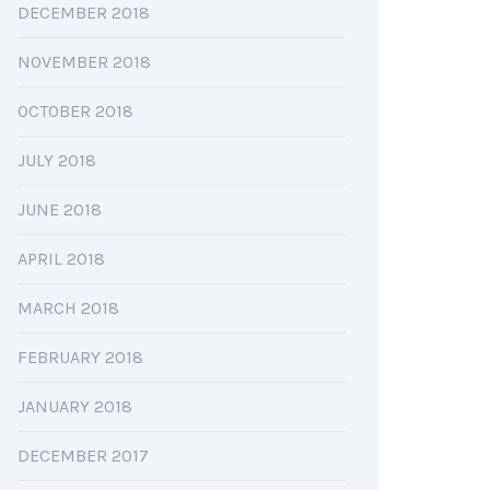
DECEMBER 2018
NOVEMBER 2018
OCTOBER 2018
JULY 2018
JUNE 2018
APRIL 2018
MARCH 2018
FEBRUARY 2018
JANUARY 2018
DECEMBER 2017