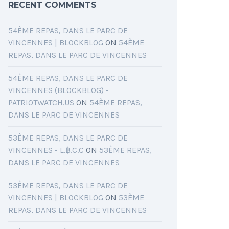
RECENT COMMENTS
54ÈME REPAS, DANS LE PARC DE
VINCENNES | BLOCKBLOG
ON
54ÈME
REPAS, DANS LE PARC DE VINCENNES
54ÈME REPAS, DANS LE PARC DE
VINCENNES (BLOCKBLOG) -
PATRIOTWATCH.US
ON
54ÈME REPAS,
DANS LE PARC DE VINCENNES
53ÈME REPAS, DANS LE PARC DE
VINCENNES - L.฿.C.C
ON
53ÈME REPAS,
DANS LE PARC DE VINCENNES
53ÈME REPAS, DANS LE PARC DE
VINCENNES | BLOCKBLOG
ON
53ÈME
REPAS, DANS LE PARC DE VINCENNES