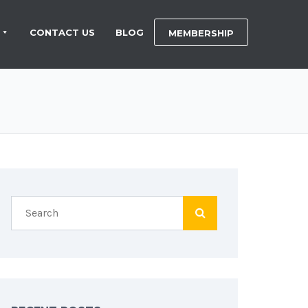
CONTACT US
BLOG
MEMBERSHIP