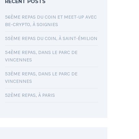
RECENT POSTS
56ÈME REPAS DU COIN ET MEET-UP AVEC
BE-CRYPTO, À SOIGNIES
55ÈME REPAS DU COIN, À SAINT-ÉMILION
54ÈME REPAS, DANS LE PARC DE
VINCENNES
53ÈME REPAS, DANS LE PARC DE
VINCENNES
52ÈME REPAS, À PARIS