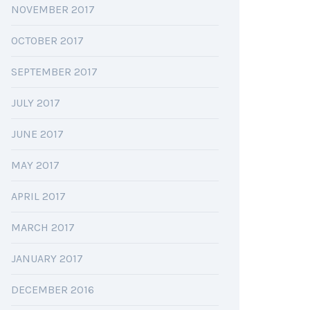
NOVEMBER 2017
OCTOBER 2017
SEPTEMBER 2017
JULY 2017
JUNE 2017
MAY 2017
APRIL 2017
MARCH 2017
JANUARY 2017
DECEMBER 2016