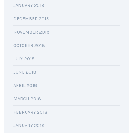
JANUARY 2019
DECEMBER 2018
NOVEMBER 2018
OCTOBER 2018
JULY 2018
JUNE 2018
APRIL 2018
MARCH 2018
FEBRUARY 2018
JANUARY 2018