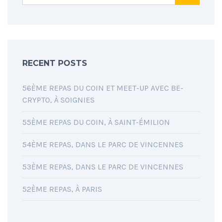
RECENT POSTS
56ÈME REPAS DU COIN ET MEET-UP AVEC BE-
CRYPTO, À SOIGNIES
55ÈME REPAS DU COIN, À SAINT-ÉMILION
54ÈME REPAS, DANS LE PARC DE VINCENNES
53ÈME REPAS, DANS LE PARC DE VINCENNES
52ÈME REPAS, À PARIS