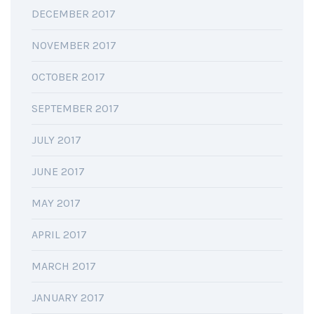
DECEMBER 2017
NOVEMBER 2017
OCTOBER 2017
SEPTEMBER 2017
JULY 2017
JUNE 2017
MAY 2017
APRIL 2017
MARCH 2017
JANUARY 2017