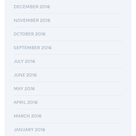
DECEMBER 2016
NOVEMBER 2016
OCTOBER 2016
SEPTEMBER 2016
JULY 2016
JUNE 2016
MAY 2016
APRIL 2016
MARCH 2016
JANUARY 2016