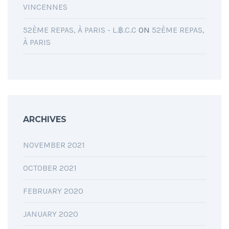
VINCENNES
52ÈME REPAS, À PARIS - L.฿.C.C
ON
52ÈME REPAS,
À PARIS
ARCHIVES
NOVEMBER 2021
OCTOBER 2021
FEBRUARY 2020
JANUARY 2020