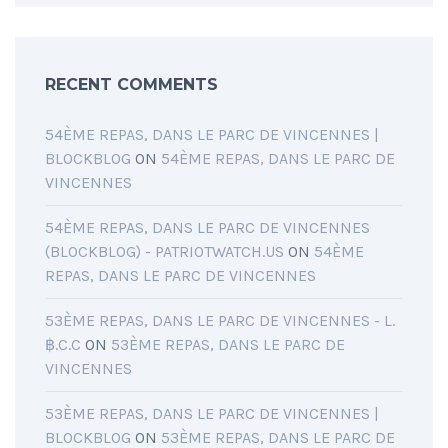
RECENT COMMENTS
54ÈME REPAS, DANS LE PARC DE VINCENNES |
BLOCKBLOG
ON
54ÈME REPAS, DANS LE PARC DE
VINCENNES
54ÈME REPAS, DANS LE PARC DE VINCENNES
(BLOCKBLOG) - PATRIOTWATCH.US
ON
54ÈME
REPAS, DANS LE PARC DE VINCENNES
53ÈME REPAS, DANS LE PARC DE VINCENNES - L.
฿.C.C
ON
53ÈME REPAS, DANS LE PARC DE
VINCENNES
53ÈME REPAS, DANS LE PARC DE VINCENNES |
BLOCKBLOG
ON
53ÈME REPAS, DANS LE PARC DE