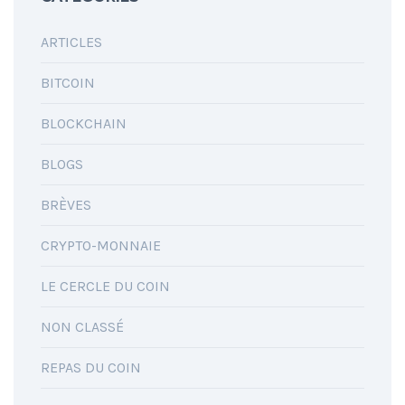
ARTICLES
BITCOIN
BLOCKCHAIN
BLOGS
BRÈVES
CRYPTO-MONNAIE
LE CERCLE DU COIN
NON CLASSÉ
REPAS DU COIN