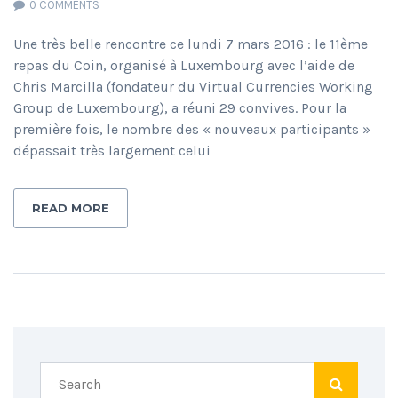
0 COMMENTS
Une très belle rencontre ce lundi 7 mars 2016 : le 11ème
repas du Coin, organisé à Luxembourg avec l’aide de
Chris Marcilla (fondateur du Virtual Currencies Working
Group de Luxembourg), a réuni 29 convives. Pour la
première fois, le nombre des « nouveaux participants »
dépassait très largement celui
READ MORE