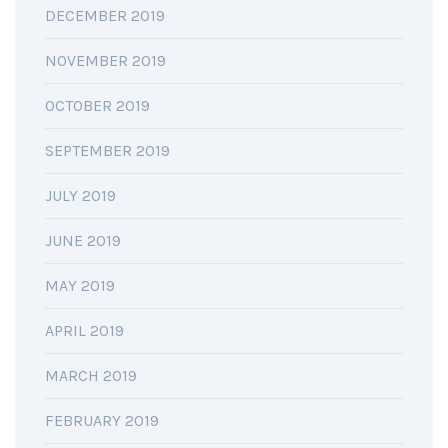
DECEMBER 2019
NOVEMBER 2019
OCTOBER 2019
SEPTEMBER 2019
JULY 2019
JUNE 2019
MAY 2019
APRIL 2019
MARCH 2019
FEBRUARY 2019