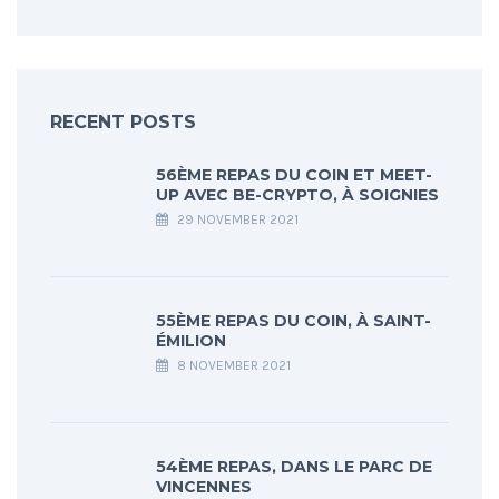
RECENT POSTS
56ÈME REPAS DU COIN ET MEET-
UP AVEC BE-CRYPTO, À SOIGNIES
29 NOVEMBER 2021
55ÈME REPAS DU COIN, À SAINT-
ÉMILION
8 NOVEMBER 2021
54ÈME REPAS, DANS LE PARC DE
VINCENNES