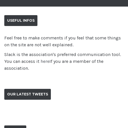
USEFUL INFOS
Feel free to make comments if you feel that some things
on the site are not well explained.
Slack is the association's preferred communication tool.
You can access it
here
If you are a member of the
association.
OUR LATEST TWEETS