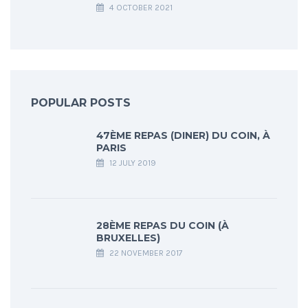
4 OCTOBER 2021
POPULAR POSTS
47ÈME REPAS (DINER) DU COIN, À
PARIS
12 JULY 2019
28ÈME REPAS DU COIN (À
BRUXELLES)
22 NOVEMBER 2017