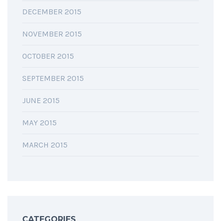
DECEMBER 2015
NOVEMBER 2015
OCTOBER 2015
SEPTEMBER 2015
JUNE 2015
MAY 2015
MARCH 2015
CATEGORIES