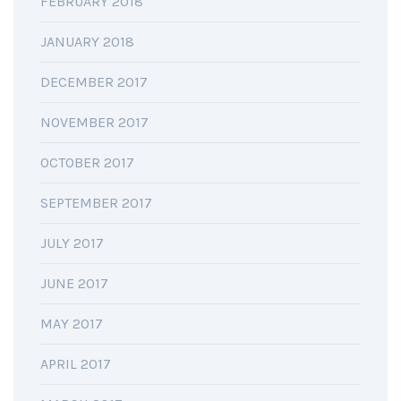
FEBRUARY 2018
JANUARY 2018
DECEMBER 2017
NOVEMBER 2017
OCTOBER 2017
SEPTEMBER 2017
JULY 2017
JUNE 2017
MAY 2017
APRIL 2017