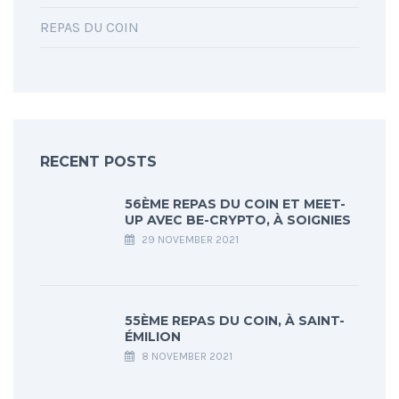
REPAS DU COIN
RECENT POSTS
56ÈME REPAS DU COIN ET MEET-
UP AVEC BE-CRYPTO, À SOIGNIES
29 NOVEMBER 2021
55ÈME REPAS DU COIN, À SAINT-
ÉMILION
8 NOVEMBER 2021