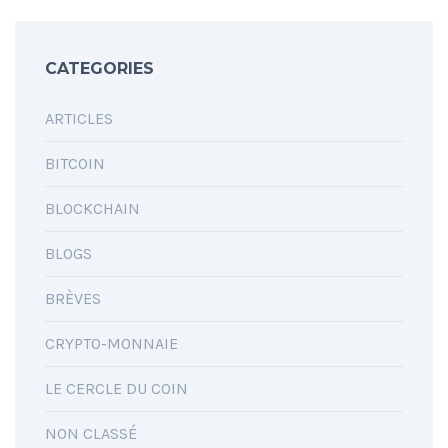
CATEGORIES
ARTICLES
BITCOIN
BLOCKCHAIN
BLOGS
BRÈVES
CRYPTO-MONNAIE
LE CERCLE DU COIN
NON CLASSÉ