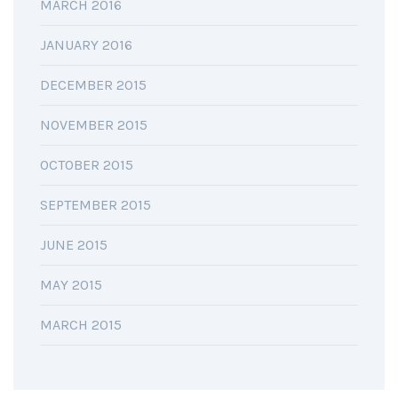
MARCH 2016
JANUARY 2016
DECEMBER 2015
NOVEMBER 2015
OCTOBER 2015
SEPTEMBER 2015
JUNE 2015
MAY 2015
MARCH 2015