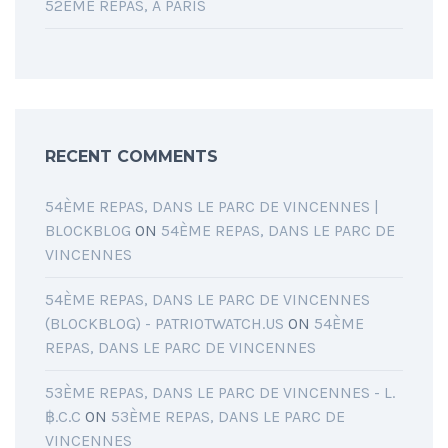
52ÈME REPAS, À PARIS
RECENT COMMENTS
54ÈME REPAS, DANS LE PARC DE VINCENNES |
BLOCKBLOG
ON
54ÈME REPAS, DANS LE PARC DE
VINCENNES
54ÈME REPAS, DANS LE PARC DE VINCENNES
(BLOCKBLOG) - PATRIOTWATCH.US
ON
54ÈME
REPAS, DANS LE PARC DE VINCENNES
53ÈME REPAS, DANS LE PARC DE VINCENNES - L.
฿.C.C
ON
53ÈME REPAS, DANS LE PARC DE
VINCENNES