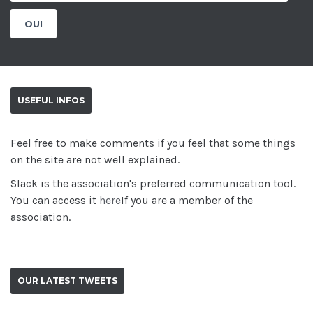
USEFUL INFOS
Feel free to make comments if you feel that some things
on the site are not well explained.
Slack is the association's preferred communication tool.
You can access it
here
If you are a member of the
association.
OUR LATEST TWEETS