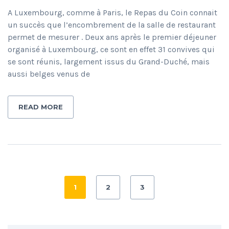
A Luxembourg, comme à Paris, le Repas du Coin connait
un succès que l’encombrement de la salle de restaurant
permet de mesurer . Deux ans après le premier déjeuner
organisé à Luxembourg, ce sont en effet 31 convives qui
se sont réunis, largement issus du Grand-Duché, mais
aussi belges venus de
READ MORE
1
2
3