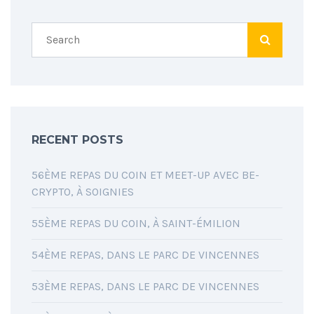
RECENT POSTS
56ÈME REPAS DU COIN ET MEET-UP AVEC BE-
CRYPTO, À SOIGNIES
55ÈME REPAS DU COIN, À SAINT-ÉMILION
54ÈME REPAS, DANS LE PARC DE VINCENNES
53ÈME REPAS, DANS LE PARC DE VINCENNES