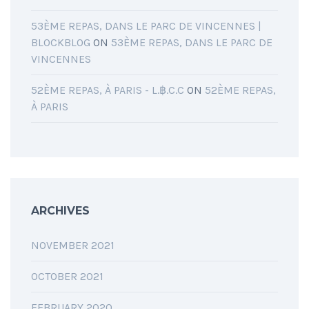
53ÈME REPAS, DANS LE PARC DE VINCENNES |
BLOCKBLOG
ON
53ÈME REPAS, DANS LE PARC DE
VINCENNES
52ÈME REPAS, À PARIS - L.฿.C.C
ON
52ÈME REPAS,
À PARIS
ARCHIVES
NOVEMBER 2021
OCTOBER 2021
FEBRUARY 2020