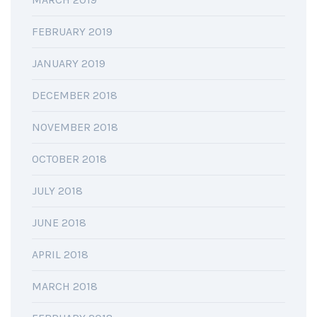
FEBRUARY 2019
JANUARY 2019
DECEMBER 2018
NOVEMBER 2018
OCTOBER 2018
JULY 2018
JUNE 2018
APRIL 2018
MARCH 2018