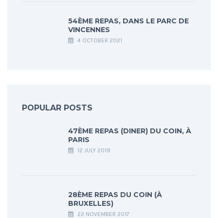
54ÈME REPAS, DANS LE PARC DE
VINCENNES
4 OCTOBER 2021
POPULAR POSTS
47ÈME REPAS (DINER) DU COIN, À
PARIS
12 JULY 2019
28ÈME REPAS DU COIN (À
BRUXELLES)
22 NOVEMBER 2017