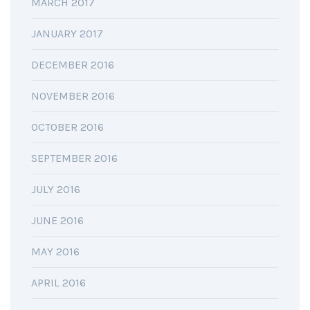
MARCH 2017
JANUARY 2017
DECEMBER 2016
NOVEMBER 2016
OCTOBER 2016
SEPTEMBER 2016
JULY 2016
JUNE 2016
MAY 2016
APRIL 2016