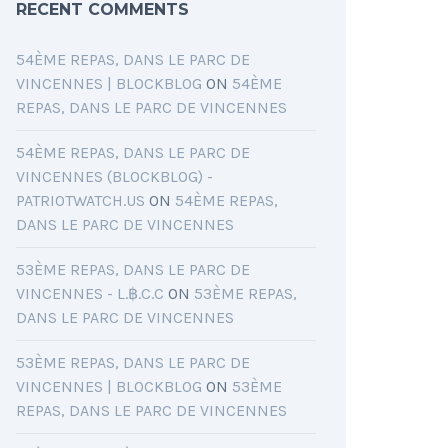
RECENT COMMENTS
54ÈME REPAS, DANS LE PARC DE
VINCENNES | BLOCKBLOG
ON
54ÈME
REPAS, DANS LE PARC DE VINCENNES
54ÈME REPAS, DANS LE PARC DE
VINCENNES (BLOCKBLOG) -
PATRIOTWATCH.US
ON
54ÈME REPAS,
DANS LE PARC DE VINCENNES
53ÈME REPAS, DANS LE PARC DE
VINCENNES - L.฿.C.C
ON
53ÈME REPAS,
DANS LE PARC DE VINCENNES
53ÈME REPAS, DANS LE PARC DE
VINCENNES | BLOCKBLOG
ON
53ÈME
REPAS, DANS LE PARC DE VINCENNES