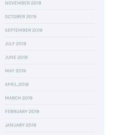
NOVEMBER 2019
OCTOBER 2019
SEPTEMBER 2019
JULY 2019
JUNE 2019
MAY 2019
APRIL 2019
MARCH 2019
FEBRUARY 2019
JANUARY 2019