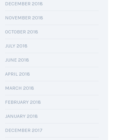
DECEMBER 2018
NOVEMBER 2018
OCTOBER 2018
JULY 2018
JUNE 2018
APRIL 2018
MARCH 2018
FEBRUARY 2018
JANUARY 2018
DECEMBER 2017