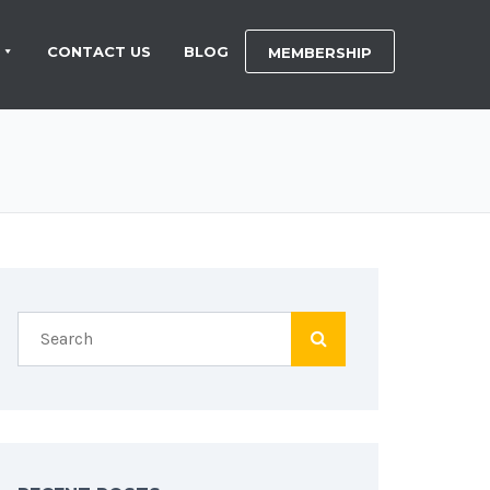
CONTACT US
BLOG
MEMBERSHIP