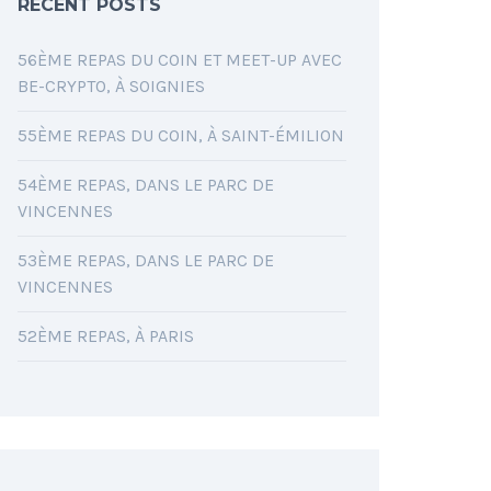
RECENT POSTS
56ÈME REPAS DU COIN ET MEET-UP AVEC
BE-CRYPTO, À SOIGNIES
55ÈME REPAS DU COIN, À SAINT-ÉMILION
54ÈME REPAS, DANS LE PARC DE
VINCENNES
53ÈME REPAS, DANS LE PARC DE
VINCENNES
52ÈME REPAS, À PARIS