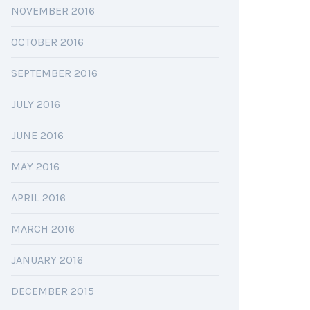
NOVEMBER 2016
OCTOBER 2016
SEPTEMBER 2016
JULY 2016
JUNE 2016
MAY 2016
APRIL 2016
MARCH 2016
JANUARY 2016
DECEMBER 2015