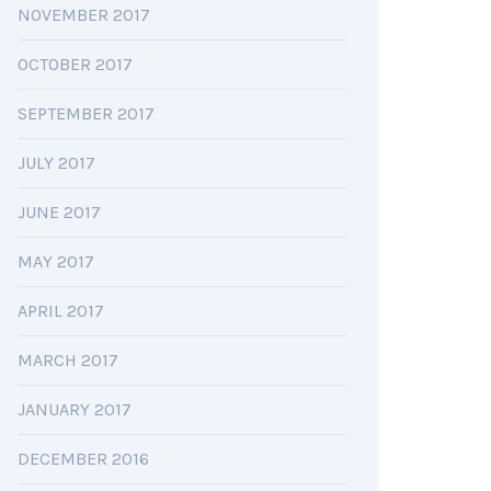
NOVEMBER 2017
OCTOBER 2017
SEPTEMBER 2017
JULY 2017
JUNE 2017
MAY 2017
APRIL 2017
MARCH 2017
JANUARY 2017
DECEMBER 2016