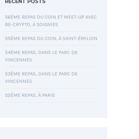
RECENT POSTS
56ÈME REPAS DU COIN ET MEET-UP AVEC
BE-CRYPTO, À SOIGNIES
55ÈME REPAS DU COIN, À SAINT-ÉMILION
54ÈME REPAS, DANS LE PARC DE
VINCENNES
53ÈME REPAS, DANS LE PARC DE
VINCENNES
52ÈME REPAS, À PARIS