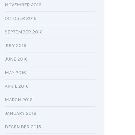
NOVEMBER 2016
OCTOBER 2016
SEPTEMBER 2016
JULY 2016
JUNE 2016
MAY 2016
APRIL 2016
MARCH 2016
JANUARY 2016
DECEMBER 2015