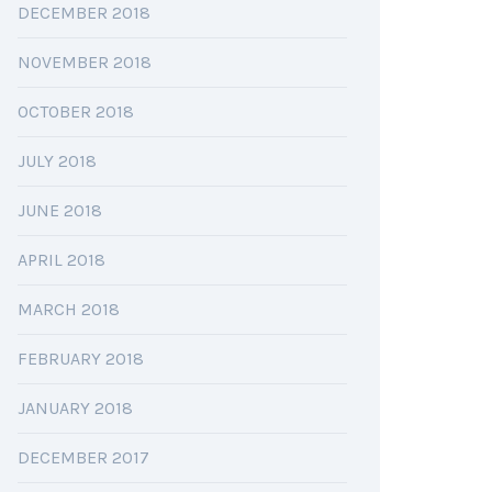
DECEMBER 2018
NOVEMBER 2018
OCTOBER 2018
JULY 2018
JUNE 2018
APRIL 2018
MARCH 2018
FEBRUARY 2018
JANUARY 2018
DECEMBER 2017