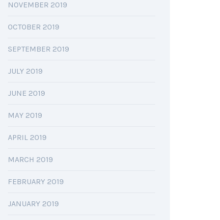
NOVEMBER 2019
OCTOBER 2019
SEPTEMBER 2019
JULY 2019
JUNE 2019
MAY 2019
APRIL 2019
MARCH 2019
FEBRUARY 2019
JANUARY 2019