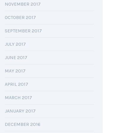
NOVEMBER 2017
OCTOBER 2017
SEPTEMBER 2017
JULY 2017
JUNE 2017
MAY 2017
APRIL 2017
MARCH 2017
JANUARY 2017
DECEMBER 2016