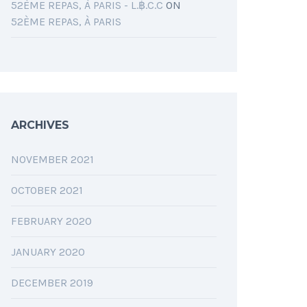
52ÈME REPAS, À PARIS - L.฿.C.C
ON
52ÈME REPAS, À PARIS
ARCHIVES
NOVEMBER 2021
OCTOBER 2021
FEBRUARY 2020
JANUARY 2020
DECEMBER 2019