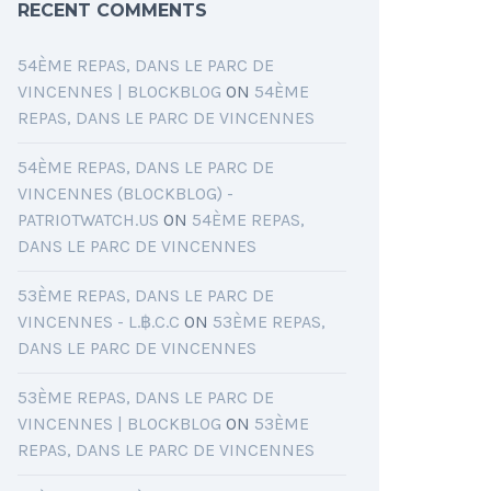
RECENT COMMENTS
54ÈME REPAS, DANS LE PARC DE
VINCENNES | BLOCKBLOG
ON
54ÈME
REPAS, DANS LE PARC DE VINCENNES
54ÈME REPAS, DANS LE PARC DE
VINCENNES (BLOCKBLOG) -
PATRIOTWATCH.US
ON
54ÈME REPAS,
DANS LE PARC DE VINCENNES
53ÈME REPAS, DANS LE PARC DE
VINCENNES - L.฿.C.C
ON
53ÈME REPAS,
DANS LE PARC DE VINCENNES
53ÈME REPAS, DANS LE PARC DE
VINCENNES | BLOCKBLOG
ON
53ÈME
REPAS, DANS LE PARC DE VINCENNES