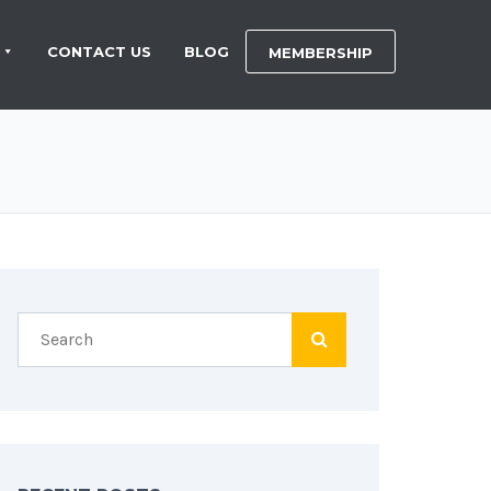
CONTACT US
BLOG
MEMBERSHIP