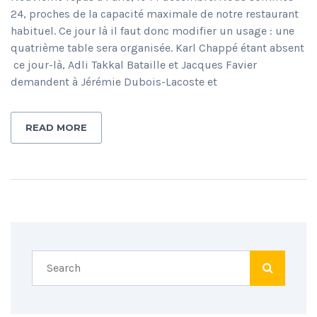
24, proches de la capacité maximale de notre restaurant
habituel. Ce jour là il faut donc modifier un usage : une
quatrième table sera organisée. Karl Chappé étant absent
ce jour-là, Adli Takkal Bataille et Jacques Favier
demandent à Jérémie Dubois-Lacoste et
READ MORE