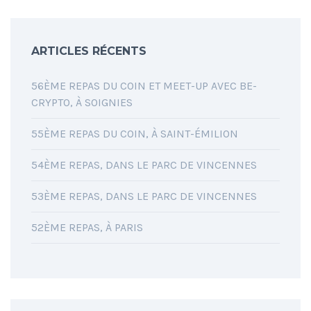
ARTICLES RÉCENTS
56ÈME REPAS DU COIN ET MEET-UP AVEC BE-
CRYPTO, À SOIGNIES
55ÈME REPAS DU COIN, À SAINT-ÉMILION
54ÈME REPAS, DANS LE PARC DE VINCENNES
53ÈME REPAS, DANS LE PARC DE VINCENNES
52ÈME REPAS, À PARIS