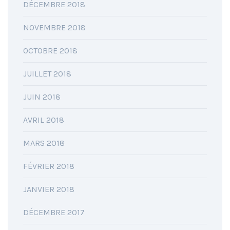
DÉCEMBRE 2018
NOVEMBRE 2018
OCTOBRE 2018
JUILLET 2018
JUIN 2018
AVRIL 2018
MARS 2018
FÉVRIER 2018
JANVIER 2018
DÉCEMBRE 2017