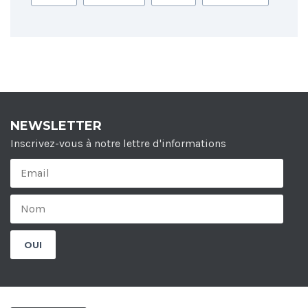
NEWSLETTER
Inscrivez-vous à notre lettre d'informations