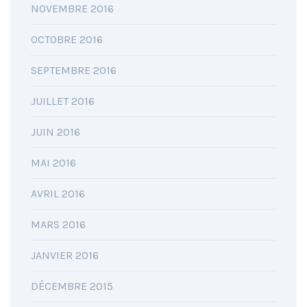
NOVEMBRE 2016
OCTOBRE 2016
SEPTEMBRE 2016
JUILLET 2016
JUIN 2016
MAI 2016
AVRIL 2016
MARS 2016
JANVIER 2016
DÉCEMBRE 2015