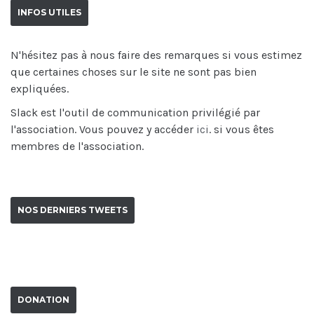
INFOS UTILES
N'hésitez pas à nous faire des remarques si vous estimez
que certaines choses sur le site ne sont pas bien
expliquées.
Slack est l'outil de communication privilégié par
l'association. Vous pouvez y accéder
ici
. si vous êtes
membres de l'association.
NOS DERNIERS TWEETS
DONATION