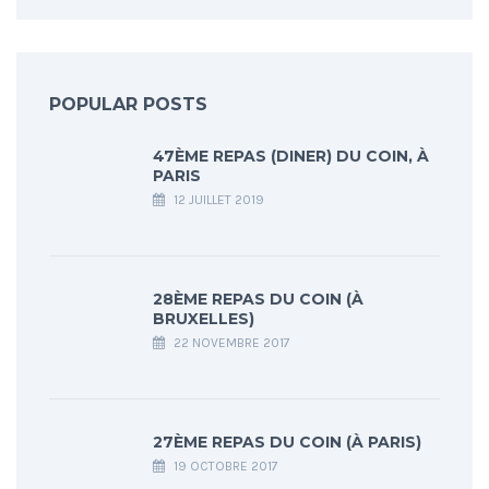
POPULAR POSTS
47ÈME REPAS (DINER) DU COIN, À
PARIS
12 JUILLET 2019
28ÈME REPAS DU COIN (À
BRUXELLES)
22 NOVEMBRE 2017
27ÈME REPAS DU COIN (À PARIS)
19 OCTOBRE 2017