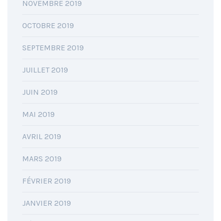
NOVEMBRE 2019
OCTOBRE 2019
SEPTEMBRE 2019
JUILLET 2019
JUIN 2019
MAI 2019
AVRIL 2019
MARS 2019
FÉVRIER 2019
JANVIER 2019