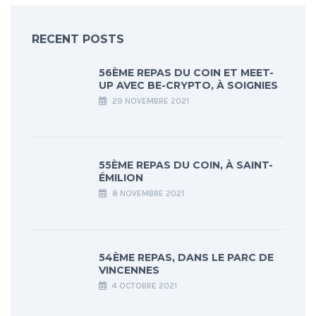
RECENT POSTS
56ÈME REPAS DU COIN ET MEET-
UP AVEC BE-CRYPTO, À SOIGNIES
29 NOVEMBRE 2021
55ÈME REPAS DU COIN, À SAINT-
ÉMILION
8 NOVEMBRE 2021
54ÈME REPAS, DANS LE PARC DE
VINCENNES
4 OCTOBRE 2021