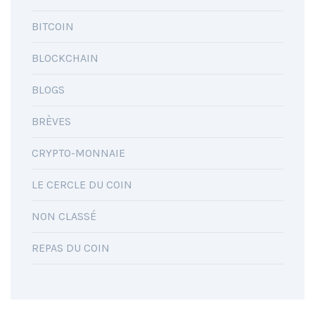
BITCOIN
BLOCKCHAIN
BLOGS
BRÈVES
CRYPTO-MONNAIE
LE CERCLE DU COIN
NON CLASSÉ
REPAS DU COIN