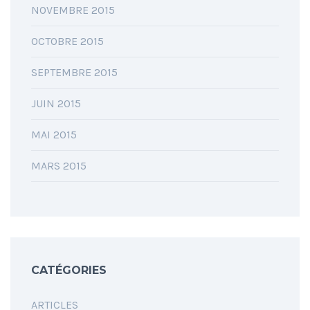
NOVEMBRE 2015
OCTOBRE 2015
SEPTEMBRE 2015
JUIN 2015
MAI 2015
MARS 2015
CATÉGORIES
ARTICLES