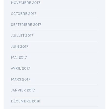
NOVEMBRE 2017
OCTOBRE 2017
SEPTEMBRE 2017
JUILLET 2017
JUIN 2017
MAI 2017
AVRIL 2017
MARS 2017
JANVIER 2017
DÉCEMBRE 2016