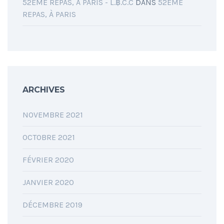
52ÈME REPAS, À PARIS - L.฿.C.C
DANS
52ÈME
REPAS, À PARIS
ARCHIVES
NOVEMBRE 2021
OCTOBRE 2021
FÉVRIER 2020
JANVIER 2020
DÉCEMBRE 2019