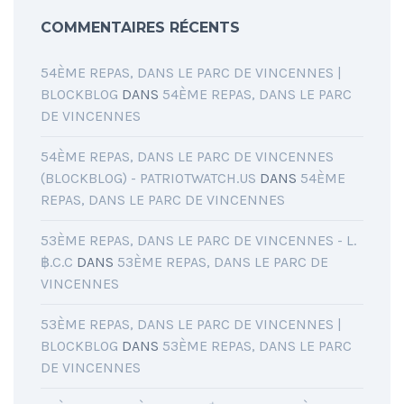
COMMENTAIRES RÉCENTS
54ÈME REPAS, DANS LE PARC DE VINCENNES |
BLOCKBLOG
DANS
54ÈME REPAS, DANS LE PARC
DE VINCENNES
54ÈME REPAS, DANS LE PARC DE VINCENNES
(BLOCKBLOG) - PATRIOTWATCH.US
DANS
54ÈME
REPAS, DANS LE PARC DE VINCENNES
53ÈME REPAS, DANS LE PARC DE VINCENNES - L.
฿.C.C
DANS
53ÈME REPAS, DANS LE PARC DE
VINCENNES
53ÈME REPAS, DANS LE PARC DE VINCENNES |
BLOCKBLOG
DANS
53ÈME REPAS, DANS LE PARC
DE VINCENNES