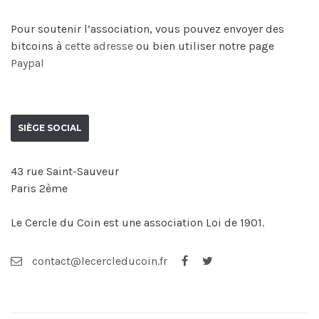
Pour soutenir l’association, vous pouvez envoyer des
bitcoins à
cette adresse
ou bien utiliser notre page
Paypal
SIÈGE SOCIAL
43 rue Saint-Sauveur
Paris 2ème
Le Cercle du Coin est une association Loi de 1901.
contact@lecercleducoin.fr