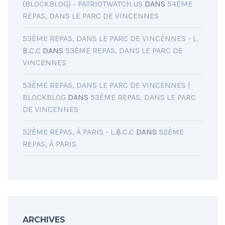
(BLOCKBLOG) - PATRIOTWATCH.US
DANS
54ÈME
REPAS, DANS LE PARC DE VINCENNES
53ÈME REPAS, DANS LE PARC DE VINCENNES - L.
฿.C.C
DANS
53ÈME REPAS, DANS LE PARC DE
VINCENNES
53ÈME REPAS, DANS LE PARC DE VINCENNES |
BLOCKBLOG
DANS
53ÈME REPAS, DANS LE PARC
DE VINCENNES
52ÈME REPAS, À PARIS - L.฿.C.C
DANS
52ÈME
REPAS, À PARIS
ARCHIVES