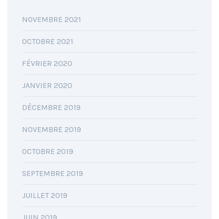
NOVEMBRE 2021
OCTOBRE 2021
FÉVRIER 2020
JANVIER 2020
DÉCEMBRE 2019
NOVEMBRE 2019
OCTOBRE 2019
SEPTEMBRE 2019
JUILLET 2019
JUIN 2019