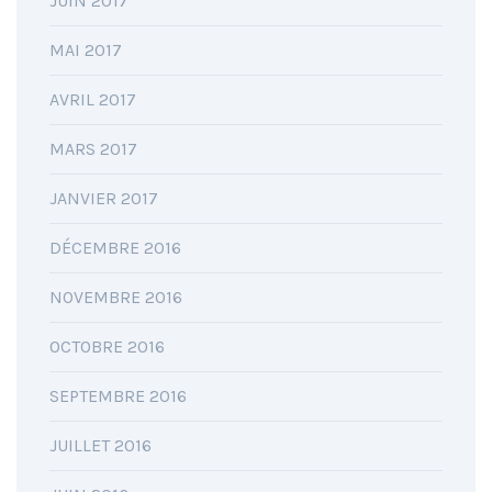
JUIN 2017
MAI 2017
AVRIL 2017
MARS 2017
JANVIER 2017
DÉCEMBRE 2016
NOVEMBRE 2016
OCTOBRE 2016
SEPTEMBRE 2016
JUILLET 2016