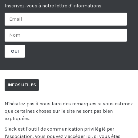
Inscrivez-vous à notre lettre d'informations
INFOS UTILES
N'hésitez pas à nous faire des remarques si vous estimez
que certaines choses sur le site ne sont pas bien
expliquées.
Slack est l'outil de communication privilégié par
l'association. Vous pouvez y accéder
ici
. si vous êtes