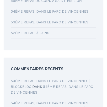
55ÈME REPAS DU COIN, À SAINT-ÉMILION
54ÈME REPAS, DANS LE PARC DE VINCENNES
53ÈME REPAS, DANS LE PARC DE VINCENNES
52ÈME REPAS, À PARIS
COMMENTAIRES RÉCENTS
54ÈME REPAS, DANS LE PARC DE VINCENNES |
BLOCKBLOG
DANS
54ÈME REPAS, DANS LE PARC
DE VINCENNES
54ÈME REPAS, DANS LE PARC DE VINCENNES