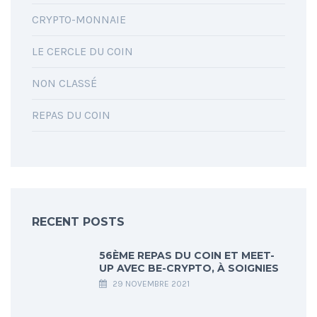
CRYPTO-MONNAIE
LE CERCLE DU COIN
NON CLASSÉ
REPAS DU COIN
RECENT POSTS
56ÈME REPAS DU COIN ET MEET-
UP AVEC BE-CRYPTO, À SOIGNIES
29 NOVEMBRE 2021