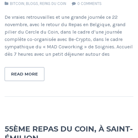
BITCOIN
,
BLOGS
,
REPAS DU COIN
0 COMMENTS
De vraies retrouvailles et une grande journée ce 22
novembre, avec le retour du Repas en Belgique, grand
pilier du Cercle du Coin, dans le cadre d’une journée
complète co-organisée avec Be-Crypto, dans le cadre
sympathique du « MAD Coworking » de Soignies. Accueil
dès 7 heures avec un petit déjeuner autour des
READ MORE
55ÈME REPAS DU COIN, À SAINT-