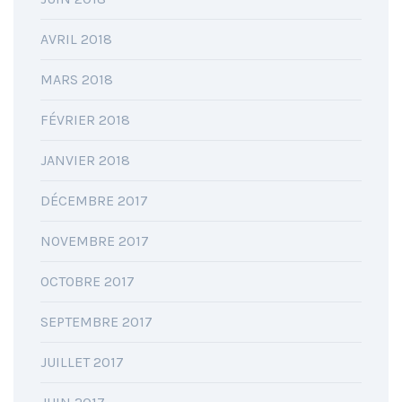
AVRIL 2018
MARS 2018
FÉVRIER 2018
JANVIER 2018
DÉCEMBRE 2017
NOVEMBRE 2017
OCTOBRE 2017
SEPTEMBRE 2017
JUILLET 2017