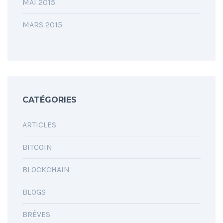
MAI 2015
MARS 2015
CATÉGORIES
ARTICLES
BITCOIN
BLOCKCHAIN
BLOGS
BRÈVES