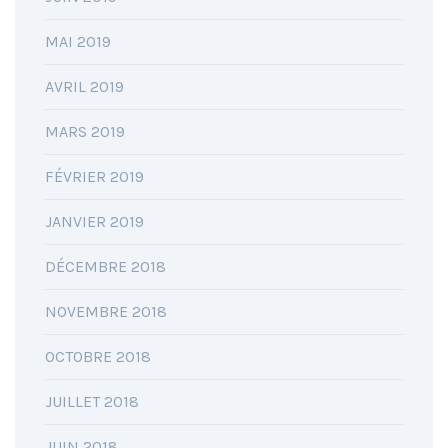
MAI 2019
AVRIL 2019
MARS 2019
FÉVRIER 2019
JANVIER 2019
DÉCEMBRE 2018
NOVEMBRE 2018
OCTOBRE 2018
JUILLET 2018
JUIN 2018