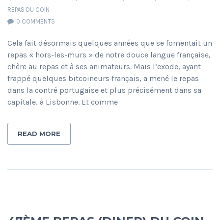
REPAS DU COIN
0 COMMENTS
Cela fait désormais quelques années que se fomentait un
repas « hors-les-murs » de notre douce langue française,
chère au repas et à ses animateurs. Mais l’exode, ayant
frappé quelques bitcoineurs français, a mené le repas
dans la contré portugaise et plus précisément dans sa
capitale, à Lisbonne. Et comme
READ MORE