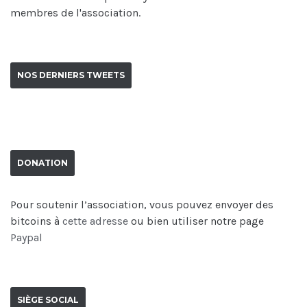
membres de l'association.
NOS DERNIERS TWEETS
DONATION
Pour soutenir l’association, vous pouvez envoyer des
bitcoins à
cette adresse
ou bien utiliser notre page
Paypal
SIÈGE SOCIAL