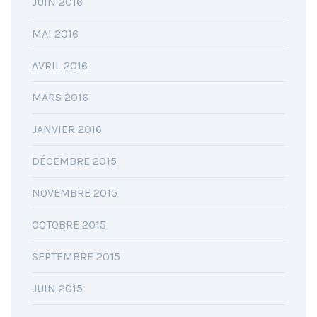
JUIN 2016
MAI 2016
AVRIL 2016
MARS 2016
JANVIER 2016
DÉCEMBRE 2015
NOVEMBRE 2015
OCTOBRE 2015
SEPTEMBRE 2015
JUIN 2015