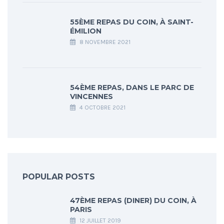
55ÈME REPAS DU COIN, À SAINT-
ÉMILION
8 NOVEMBRE 2021
54ÈME REPAS, DANS LE PARC DE
VINCENNES
4 OCTOBRE 2021
POPULAR POSTS
47ÈME REPAS (DINER) DU COIN, À
PARIS
12 JUILLET 2019