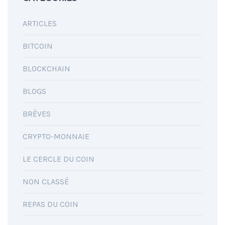
ARTICLES
BITCOIN
BLOCKCHAIN
BLOGS
BRÈVES
CRYPTO-MONNAIE
LE CERCLE DU COIN
NON CLASSÉ
REPAS DU COIN