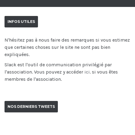
INFOS UTILES
N'hésitez pas à nous faire des remarques si vous estimez
que certaines choses sur le site ne sont pas bien
expliquées.
Slack est l'outil de communication privilégié par
l'association. Vous pouvez y accéder
ici
. si vous êtes
membres de l'association.
NOS DERNIERS TWEETS