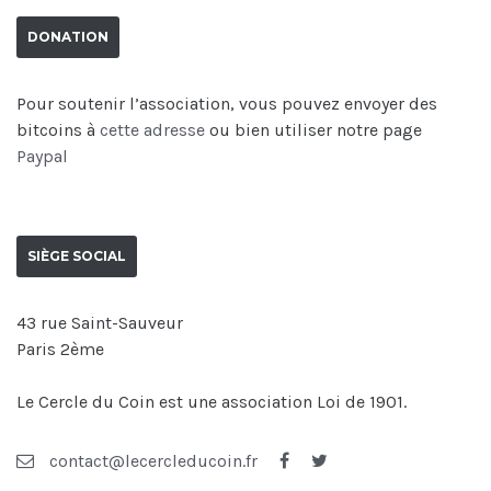
DONATION
Pour soutenir l’association, vous pouvez envoyer des
bitcoins à
cette adresse
ou bien utiliser notre page
Paypal
SIÈGE SOCIAL
43 rue Saint-Sauveur
Paris 2ème
Le Cercle du Coin est une association Loi de 1901.
contact@lecercleducoin.fr