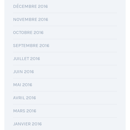
DÉCEMBRE 2016
NOVEMBRE 2016
OCTOBRE 2016
SEPTEMBRE 2016
JUILLET 2016
JUIN 2016
MAI 2016
AVRIL 2016
MARS 2016
JANVIER 2016