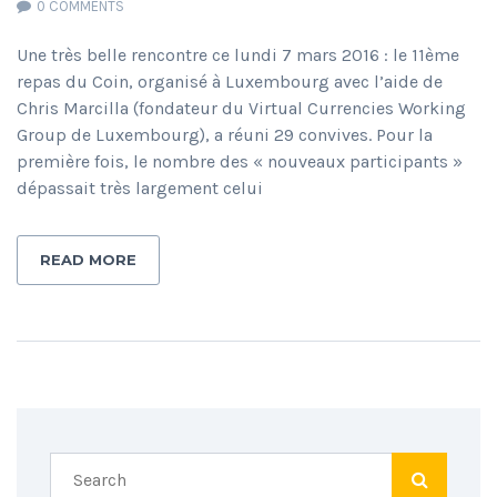
0 COMMENTS
Une très belle rencontre ce lundi 7 mars 2016 : le 11ème
repas du Coin, organisé à Luxembourg avec l’aide de
Chris Marcilla (fondateur du Virtual Currencies Working
Group de Luxembourg), a réuni 29 convives. Pour la
première fois, le nombre des « nouveaux participants »
dépassait très largement celui
READ MORE