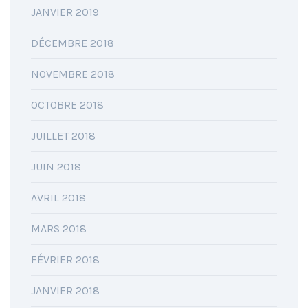
JANVIER 2019
DÉCEMBRE 2018
NOVEMBRE 2018
OCTOBRE 2018
JUILLET 2018
JUIN 2018
AVRIL 2018
MARS 2018
FÉVRIER 2018
JANVIER 2018