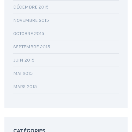
DÉCEMBRE 2015
NOVEMBRE 2015
OCTOBRE 2015
SEPTEMBRE 2015
JUIN 2015
MAI 2015
MARS 2015
CATÉGORIES