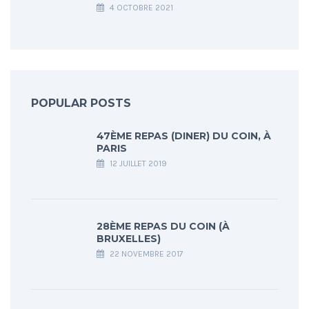
4 OCTOBRE 2021
POPULAR POSTS
47ÈME REPAS (DINER) DU COIN, À
PARIS
12 JUILLET 2019
28ÈME REPAS DU COIN (À
BRUXELLES)
22 NOVEMBRE 2017