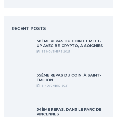
RECENT POSTS
56ÈME REPAS DU COIN ET MEET-
UP AVEC BE-CRYPTO, À SOIGNIES
29 NOVEMBRE 2021
55ÈME REPAS DU COIN, À SAINT-
ÉMILION
8 NOVEMBRE 2021
54ÈME REPAS, DANS LE PARC DE
VINCENNES