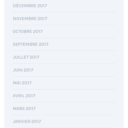
DÉCEMBRE 2017
NOVEMBRE 2017
OCTOBRE 2017
SEPTEMBRE 2017
JUILLET 2017
JUIN 2017
MAI 2017
AVRIL 2017
MARS 2017
JANVIER 2017