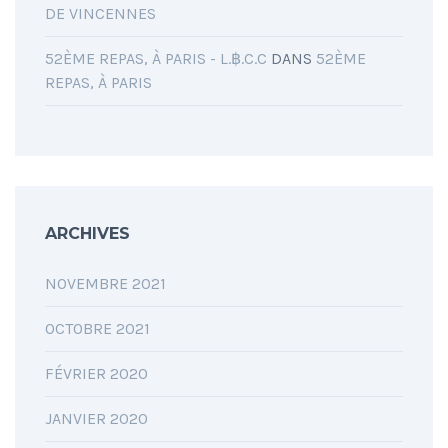
DE VINCENNES
52ÈME REPAS, À PARIS - L.฿.C.C
DANS
52ÈME
REPAS, À PARIS
ARCHIVES
NOVEMBRE 2021
OCTOBRE 2021
FÉVRIER 2020
JANVIER 2020