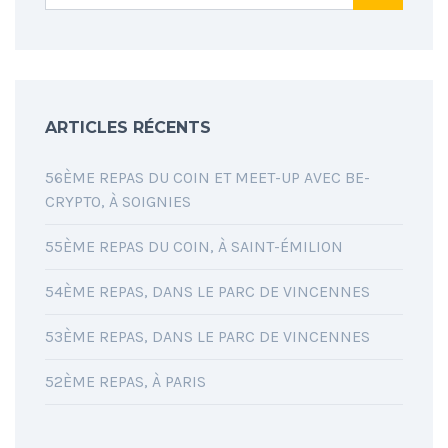
ARTICLES RÉCENTS
56ÈME REPAS DU COIN ET MEET-UP AVEC BE-
CRYPTO, À SOIGNIES
55ÈME REPAS DU COIN, À SAINT-ÉMILION
54ÈME REPAS, DANS LE PARC DE VINCENNES
53ÈME REPAS, DANS LE PARC DE VINCENNES
52ÈME REPAS, À PARIS