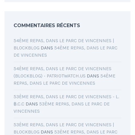
COMMENTAIRES RÉCENTS
54ÈME REPAS, DANS LE PARC DE VINCENNES |
BLOCKBLOG
DANS
54ÈME REPAS, DANS LE PARC
DE VINCENNES
54ÈME REPAS, DANS LE PARC DE VINCENNES
(BLOCKBLOG) - PATRIOTWATCH.US
DANS
54ÈME
REPAS, DANS LE PARC DE VINCENNES
53ÈME REPAS, DANS LE PARC DE VINCENNES - L.
฿.C.C
DANS
53ÈME REPAS, DANS LE PARC DE
VINCENNES
53ÈME REPAS, DANS LE PARC DE VINCENNES |
BLOCKBLOG
DANS
53ÈME REPAS, DANS LE PARC