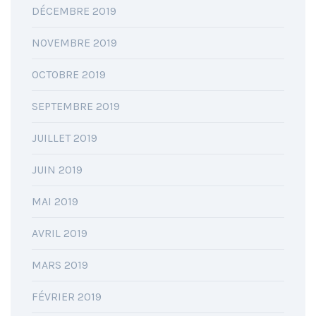
DÉCEMBRE 2019
NOVEMBRE 2019
OCTOBRE 2019
SEPTEMBRE 2019
JUILLET 2019
JUIN 2019
MAI 2019
AVRIL 2019
MARS 2019
FÉVRIER 2019