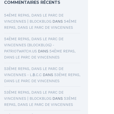
COMMENTAIRES RÉCENTS
54ÈME REPAS, DANS LE PARC DE
VINCENNES | BLOCKBLOG
DANS
54ÈME
REPAS, DANS LE PARC DE VINCENNES
54ÈME REPAS, DANS LE PARC DE
VINCENNES (BLOCKBLOG) -
PATRIOTWATCH.US
DANS
54ÈME REPAS,
DANS LE PARC DE VINCENNES
53ÈME REPAS, DANS LE PARC DE
VINCENNES - L.฿.C.C
DANS
53ÈME REPAS,
DANS LE PARC DE VINCENNES
53ÈME REPAS, DANS LE PARC DE
VINCENNES | BLOCKBLOG
DANS
53ÈME
REPAS, DANS LE PARC DE VINCENNES