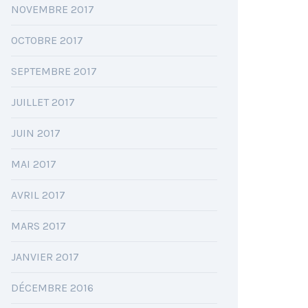
NOVEMBRE 2017
OCTOBRE 2017
SEPTEMBRE 2017
JUILLET 2017
JUIN 2017
MAI 2017
AVRIL 2017
MARS 2017
JANVIER 2017
DÉCEMBRE 2016