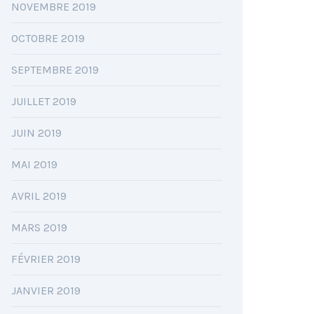
NOVEMBRE 2019
OCTOBRE 2019
SEPTEMBRE 2019
JUILLET 2019
JUIN 2019
MAI 2019
AVRIL 2019
MARS 2019
FÉVRIER 2019
JANVIER 2019