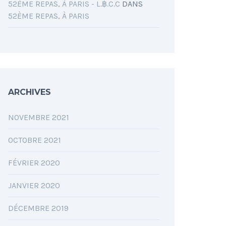
52ÈME REPAS, À PARIS - L.฿.C.C
DANS
52ÈME REPAS, À PARIS
ARCHIVES
NOVEMBRE 2021
OCTOBRE 2021
FÉVRIER 2020
JANVIER 2020
DÉCEMBRE 2019