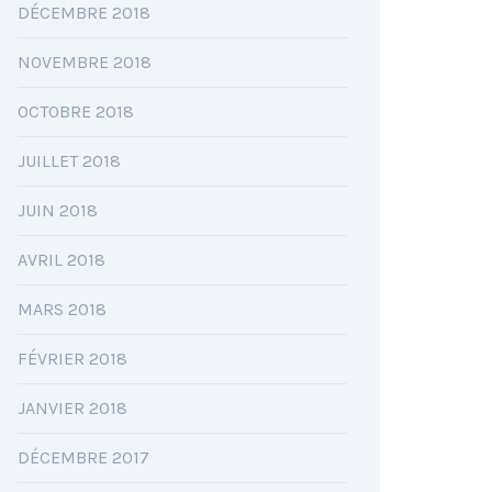
DÉCEMBRE 2018
NOVEMBRE 2018
OCTOBRE 2018
JUILLET 2018
JUIN 2018
AVRIL 2018
MARS 2018
FÉVRIER 2018
JANVIER 2018
DÉCEMBRE 2017