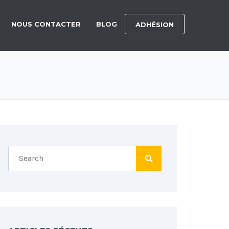
NOUS CONTACTER
BLOG
ADHÉSION