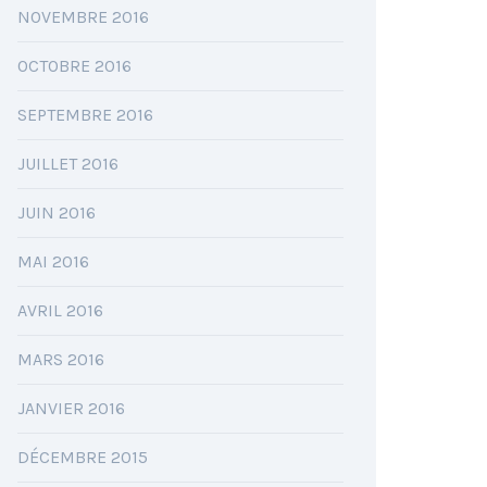
NOVEMBRE 2016
OCTOBRE 2016
SEPTEMBRE 2016
JUILLET 2016
JUIN 2016
MAI 2016
AVRIL 2016
MARS 2016
JANVIER 2016
DÉCEMBRE 2015