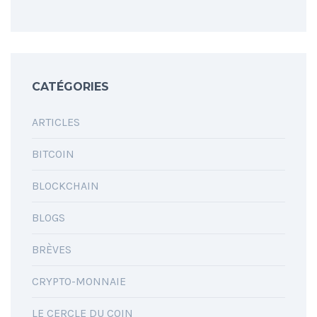
CATÉGORIES
ARTICLES
BITCOIN
BLOCKCHAIN
BLOGS
BRÈVES
CRYPTO-MONNAIE
LE CERCLE DU COIN