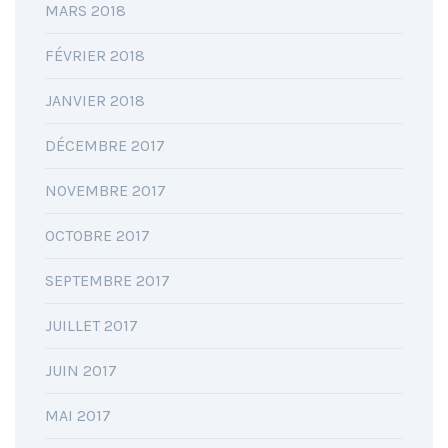
MARS 2018
FÉVRIER 2018
JANVIER 2018
DÉCEMBRE 2017
NOVEMBRE 2017
OCTOBRE 2017
SEPTEMBRE 2017
JUILLET 2017
JUIN 2017
MAI 2017