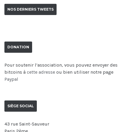
NOS DERNIERS TWEETS
DONATION
Pour soutenir l’association, vous pouvez envoyer des
bitcoins à
cette adresse
ou bien utiliser notre page
Paypal
SIÈGE SOCIAL
43 rue Saint-Sauveur
Paris 2ème