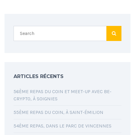
ARTICLES RÉCENTS
56ÈME REPAS DU COIN ET MEET-UP AVEC BE-
CRYPTO, À SOIGNIES
55ÈME REPAS DU COIN, À SAINT-ÉMILION
54ÈME REPAS, DANS LE PARC DE VINCENNES