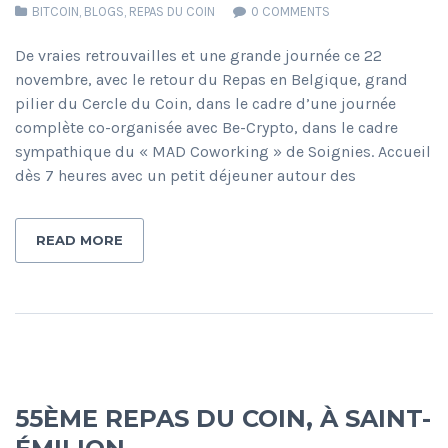
BITCOIN
,
BLOGS
,
REPAS DU COIN
0 COMMENTS
De vraies retrouvailles et une grande journée ce 22
novembre, avec le retour du Repas en Belgique, grand
pilier du Cercle du Coin, dans le cadre d’une journée
complète co-organisée avec Be-Crypto, dans le cadre
sympathique du « MAD Coworking » de Soignies. Accueil
dès 7 heures avec un petit déjeuner autour des
READ MORE
55ÈME REPAS DU COIN, À SAINT-