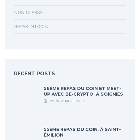
NON CLASSÉ
REPAS DU COIN
RECENT POSTS
56ÈME REPAS DU COIN ET MEET-
UP AVEC BE-CRYPTO, À SOIGNIES
29 NOVEMBRE 2021
55ÈME REPAS DU COIN, À SAINT-
ÉMILION