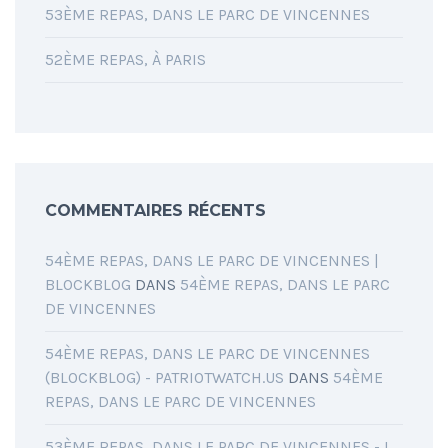
53ÈME REPAS, DANS LE PARC DE VINCENNES
52ÈME REPAS, À PARIS
COMMENTAIRES RÉCENTS
54ÈME REPAS, DANS LE PARC DE VINCENNES |
BLOCKBLOG
DANS
54ÈME REPAS, DANS LE PARC
DE VINCENNES
54ÈME REPAS, DANS LE PARC DE VINCENNES
(BLOCKBLOG) - PATRIOTWATCH.US
DANS
54ÈME
REPAS, DANS LE PARC DE VINCENNES
53ÈME REPAS, DANS LE PARC DE VINCENNES - L.