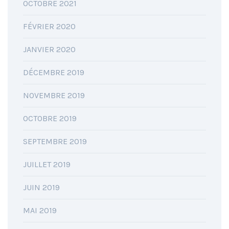
OCTOBRE 2021
FÉVRIER 2020
JANVIER 2020
DÉCEMBRE 2019
NOVEMBRE 2019
OCTOBRE 2019
SEPTEMBRE 2019
JUILLET 2019
JUIN 2019
MAI 2019