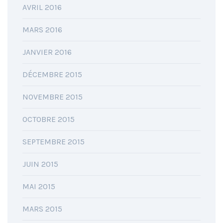
AVRIL 2016
MARS 2016
JANVIER 2016
DÉCEMBRE 2015
NOVEMBRE 2015
OCTOBRE 2015
SEPTEMBRE 2015
JUIN 2015
MAI 2015
MARS 2015