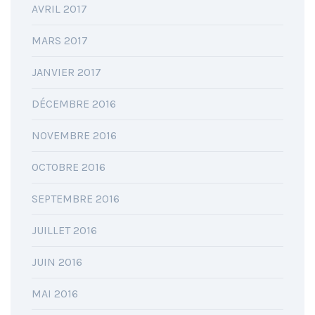
AVRIL 2017
MARS 2017
JANVIER 2017
DÉCEMBRE 2016
NOVEMBRE 2016
OCTOBRE 2016
SEPTEMBRE 2016
JUILLET 2016
JUIN 2016
MAI 2016