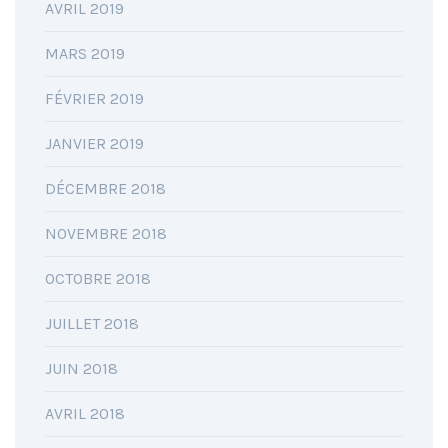
AVRIL 2019
MARS 2019
FÉVRIER 2019
JANVIER 2019
DÉCEMBRE 2018
NOVEMBRE 2018
OCTOBRE 2018
JUILLET 2018
JUIN 2018
AVRIL 2018