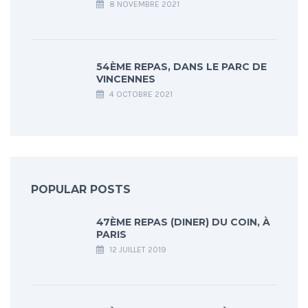
8 NOVEMBRE 2021
54ÈME REPAS, DANS LE PARC DE
VINCENNES
4 OCTOBRE 2021
POPULAR POSTS
47ÈME REPAS (DINER) DU COIN, À
PARIS
12 JUILLET 2019