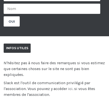
INFOS UTILES
N'hésitez pas à nous faire des remarques si vous estimez
que certaines choses sur le site ne sont pas bien
expliquées.
Slack est l'outil de communication privilégié par
l'association. Vous pouvez y accéder
ici
. si vous êtes
membres de l'association.