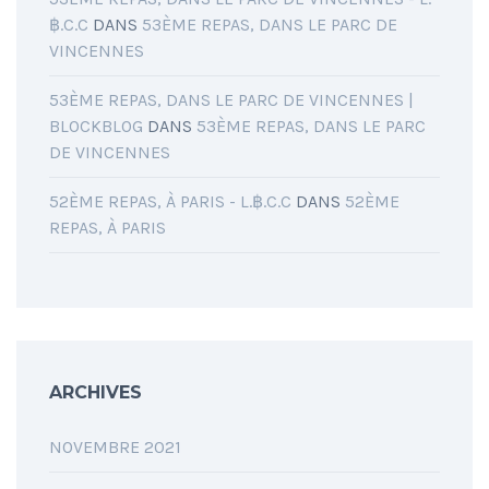
฿.C.C
DANS
53ÈME REPAS, DANS LE PARC DE
VINCENNES
53ÈME REPAS, DANS LE PARC DE VINCENNES |
BLOCKBLOG
DANS
53ÈME REPAS, DANS LE PARC
DE VINCENNES
52ÈME REPAS, À PARIS - L.฿.C.C
DANS
52ÈME
REPAS, À PARIS
ARCHIVES
NOVEMBRE 2021