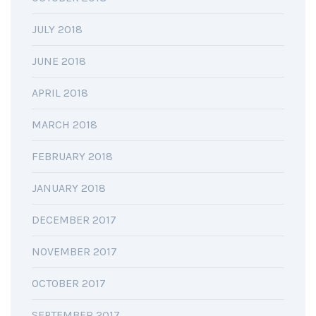
JULY 2018
JUNE 2018
APRIL 2018
MARCH 2018
FEBRUARY 2018
JANUARY 2018
DECEMBER 2017
NOVEMBER 2017
OCTOBER 2017
SEPTEMBER 2017