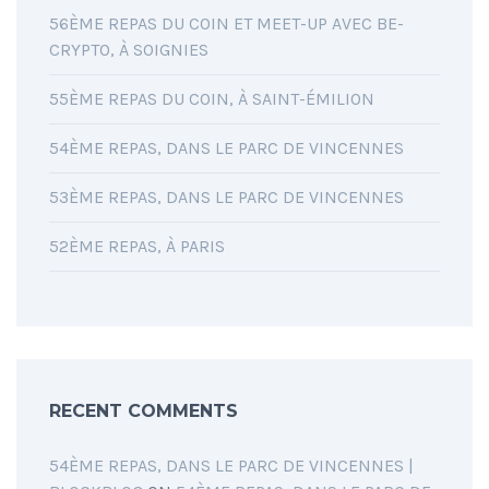
56ÈME REPAS DU COIN ET MEET-UP AVEC BE-
CRYPTO, À SOIGNIES
55ÈME REPAS DU COIN, À SAINT-ÉMILION
54ÈME REPAS, DANS LE PARC DE VINCENNES
53ÈME REPAS, DANS LE PARC DE VINCENNES
52ÈME REPAS, À PARIS
RECENT COMMENTS
54ÈME REPAS, DANS LE PARC DE VINCENNES |