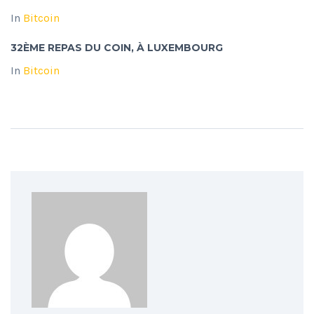
In
Bitcoin
32ÈME REPAS DU COIN, À LUXEMBOURG
In
Bitcoin