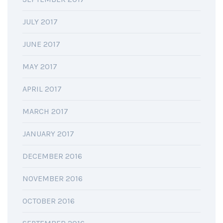
JULY 2017
JUNE 2017
MAY 2017
APRIL 2017
MARCH 2017
JANUARY 2017
DECEMBER 2016
NOVEMBER 2016
OCTOBER 2016