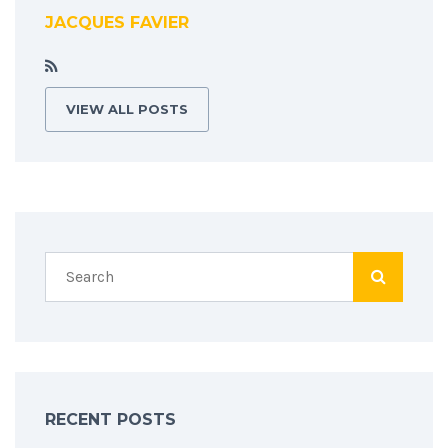
JACQUES FAVIER
VIEW ALL POSTS
RECENT POSTS