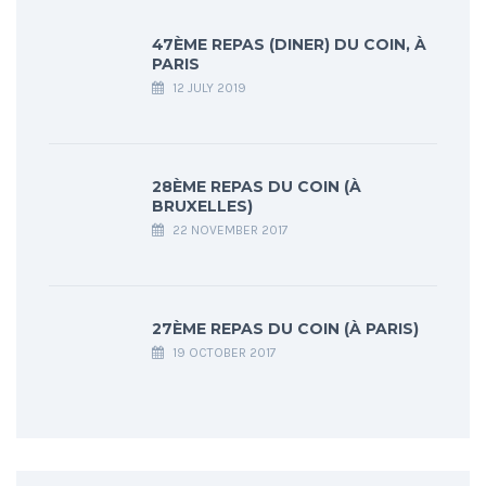
47ÈME REPAS (DINER) DU COIN, À
PARIS
12 JULY 2019
28ÈME REPAS DU COIN (À
BRUXELLES)
22 NOVEMBER 2017
27ÈME REPAS DU COIN (À PARIS)
19 OCTOBER 2017