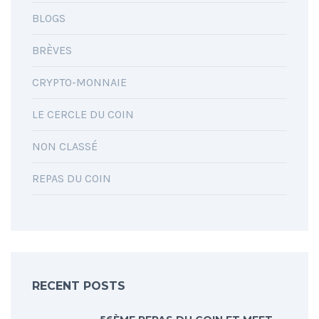
BLOGS
BRÈVES
CRYPTO-MONNAIE
LE CERCLE DU COIN
NON CLASSÉ
REPAS DU COIN
RECENT POSTS