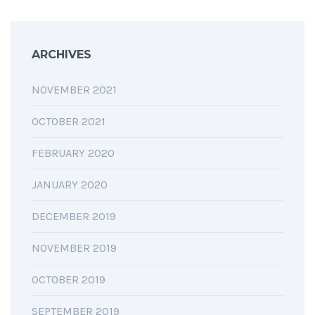
ARCHIVES
NOVEMBER 2021
OCTOBER 2021
FEBRUARY 2020
JANUARY 2020
DECEMBER 2019
NOVEMBER 2019
OCTOBER 2019
SEPTEMBER 2019