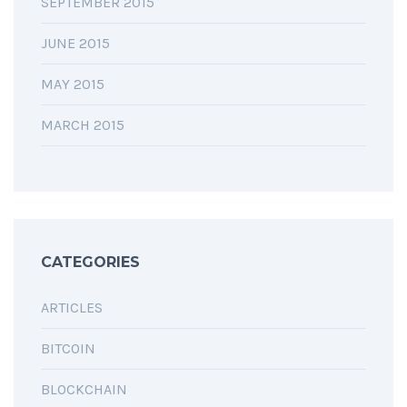
SEPTEMBER 2015
JUNE 2015
MAY 2015
MARCH 2015
CATEGORIES
ARTICLES
BITCOIN
BLOCKCHAIN