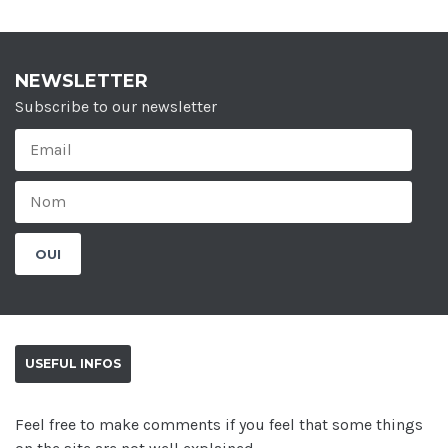
NEWSLETTER
Subscribe to our newsletter
USEFUL INFOS
Feel free to make comments if you feel that some things