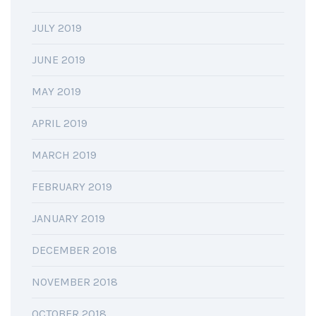
JULY 2019
JUNE 2019
MAY 2019
APRIL 2019
MARCH 2019
FEBRUARY 2019
JANUARY 2019
DECEMBER 2018
NOVEMBER 2018
OCTOBER 2018