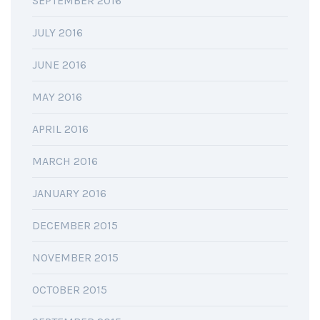
SEPTEMBER 2016
JULY 2016
JUNE 2016
MAY 2016
APRIL 2016
MARCH 2016
JANUARY 2016
DECEMBER 2015
NOVEMBER 2015
OCTOBER 2015