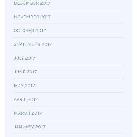
DECEMBER 2017
NOVEMBER 2017
OCTOBER 2017
SEPTEMBER 2017
JULY 2017
JUNE 2017
MAY 2017
APRIL 2017
MARCH 2017
JANUARY 2017