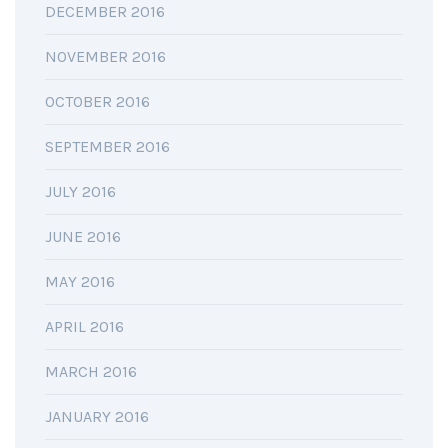
DECEMBER 2016
NOVEMBER 2016
OCTOBER 2016
SEPTEMBER 2016
JULY 2016
JUNE 2016
MAY 2016
APRIL 2016
MARCH 2016
JANUARY 2016