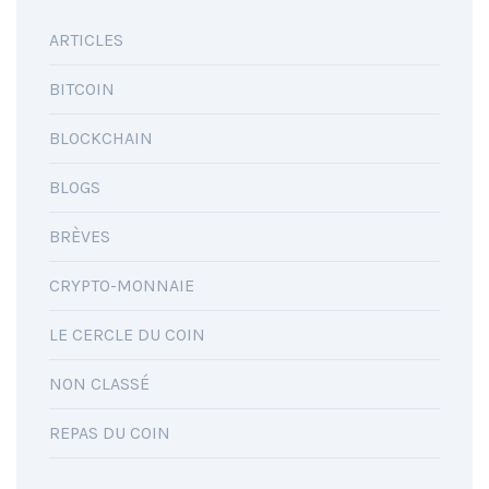
ARTICLES
BITCOIN
BLOCKCHAIN
BLOGS
BRÈVES
CRYPTO-MONNAIE
LE CERCLE DU COIN
NON CLASSÉ
REPAS DU COIN