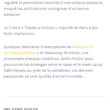
regretté la persistante hostilité d’une certaine presse et
moqué les publications incongrues d’un ancien
banquier.
Le T-shirt « Thanks a million » importé de Paris a fait
forte impression…
Quelques dédicaces d’exemplaires de «
Bitcoin la
monnaie acéphale
» et beaucoup de bières, une
promenade presque rituelle au Jardin Public pour
poursuivre les échanges entre le repas et le meet-up au
Café français au pied de la cathédrale. Les derniers
passionnés se sont quittés à la nuit tombée…
RELATED POSTS