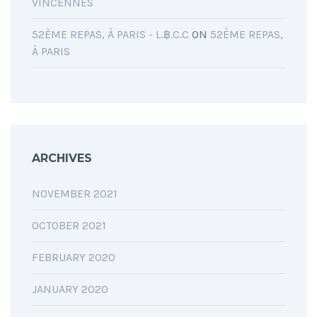
VINCENNES
52ÈME REPAS, À PARIS - L.฿.C.C
ON
52ÈME REPAS,
À PARIS
ARCHIVES
NOVEMBER 2021
OCTOBER 2021
FEBRUARY 2020
JANUARY 2020