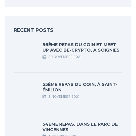
RECENT POSTS
56ÈME REPAS DU COIN ET MEET-
UP AVEC BE-CRYPTO, À SOIGNIES
29 NOVEMBER 2021
55ÈME REPAS DU COIN, À SAINT-
ÉMILION
8 NOVEMBER 2021
54ÈME REPAS, DANS LE PARC DE
VINCENNES