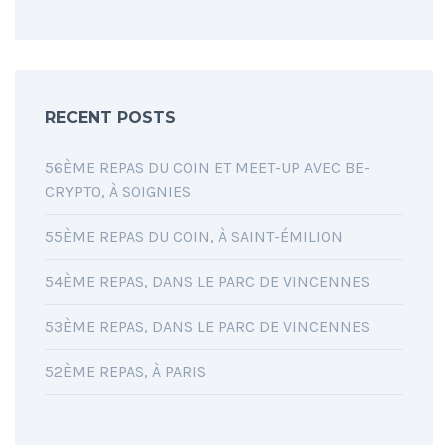
RECENT POSTS
56ÈME REPAS DU COIN ET MEET-UP AVEC BE-
CRYPTO, À SOIGNIES
55ÈME REPAS DU COIN, À SAINT-ÉMILION
54ÈME REPAS, DANS LE PARC DE VINCENNES
53ÈME REPAS, DANS LE PARC DE VINCENNES
52ÈME REPAS, À PARIS