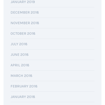
JANUARY 2019
DECEMBER 2018
NOVEMBER 2018
OCTOBER 2018
JULY 2018
JUNE 2018
APRIL 2018
MARCH 2018
FEBRUARY 2018
JANUARY 2018