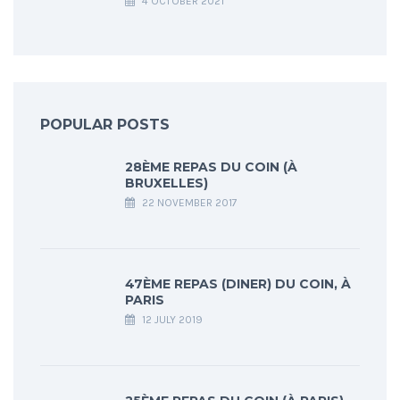
4 OCTOBER 2021
POPULAR POSTS
28ÈME REPAS DU COIN (À
BRUXELLES)
22 NOVEMBER 2017
47ÈME REPAS (DINER) DU COIN, À
PARIS
12 JULY 2019