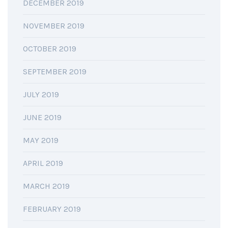
DECEMBER 2019
NOVEMBER 2019
OCTOBER 2019
SEPTEMBER 2019
JULY 2019
JUNE 2019
MAY 2019
APRIL 2019
MARCH 2019
FEBRUARY 2019