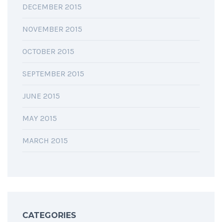
DECEMBER 2015
NOVEMBER 2015
OCTOBER 2015
SEPTEMBER 2015
JUNE 2015
MAY 2015
MARCH 2015
CATEGORIES