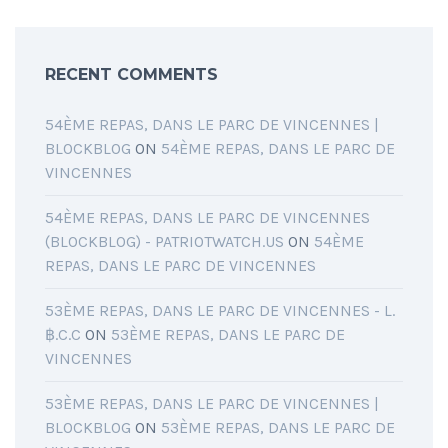
RECENT COMMENTS
54ÈME REPAS, DANS LE PARC DE VINCENNES |
BLOCKBLOG
ON
54ÈME REPAS, DANS LE PARC DE
VINCENNES
54ÈME REPAS, DANS LE PARC DE VINCENNES
(BLOCKBLOG) - PATRIOTWATCH.US
ON
54ÈME
REPAS, DANS LE PARC DE VINCENNES
53ÈME REPAS, DANS LE PARC DE VINCENNES - L.
฿.C.C
ON
53ÈME REPAS, DANS LE PARC DE
VINCENNES
53ÈME REPAS, DANS LE PARC DE VINCENNES |
BLOCKBLOG
ON
53ÈME REPAS, DANS LE PARC DE