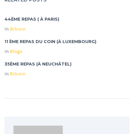
44ÈME REPAS ( À PARIS)
In
Bitcoin
11 ÈME REPAS DU COIN (À LUXEMBOURG)
In
Blogs
35ÈME REPAS (À NEUCHÂTEL)
In
Bitcoin