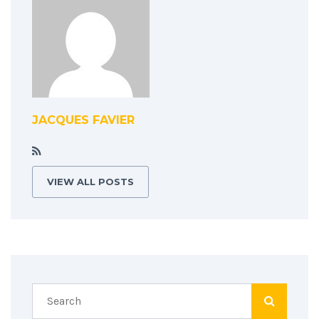
JACQUES FAVIER
VIEW ALL POSTS