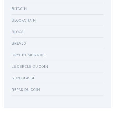
BITCOIN
BLOCKCHAIN
BLOGS
BRÈVES
CRYPTO-MONNAIE
LE CERCLE DU COIN
NON CLASSÉ
REPAS DU COIN