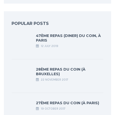
POPULAR POSTS
47ÈME REPAS (DINER) DU COIN, À
PARIS
12 JULY 2019
28ÈME REPAS DU COIN (À
BRUXELLES)
22 NOVEMBER 2017
27ÈME REPAS DU COIN (À PARIS)
19 OCTOBER 2017