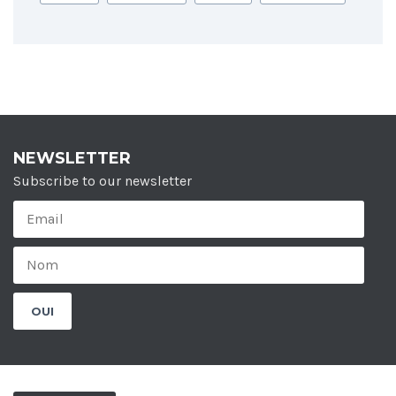
NEWSLETTER
Subscribe to our newsletter