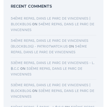
RECENT COMMENTS
54ÈME REPAS, DANS LE PARC DE VINCENNES |
BLOCKBLOG
ON
54ÈME REPAS, DANS LE PARC DE
VINCENNES
54ÈME REPAS, DANS LE PARC DE VINCENNES
(BLOCKBLOG) - PATRIOTWATCH.US
ON
54ÈME
REPAS, DANS LE PARC DE VINCENNES
53ÈME REPAS, DANS LE PARC DE VINCENNES - L.
฿.C.C
ON
53ÈME REPAS, DANS LE PARC DE
VINCENNES
53ÈME REPAS, DANS LE PARC DE VINCENNES |
BLOCKBLOG
ON
53ÈME REPAS, DANS LE PARC DE
VINCENNES