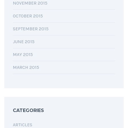
NOVEMBER 2015
OCTOBER 2015
SEPTEMBER 2015
JUNE 2015
MAY 2015
MARCH 2015
CATEGORIES
ARTICLES