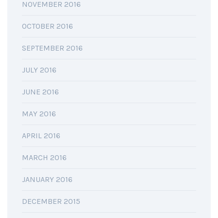
NOVEMBER 2016
OCTOBER 2016
SEPTEMBER 2016
JULY 2016
JUNE 2016
MAY 2016
APRIL 2016
MARCH 2016
JANUARY 2016
DECEMBER 2015