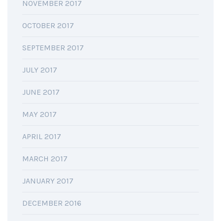
NOVEMBER 2017
OCTOBER 2017
SEPTEMBER 2017
JULY 2017
JUNE 2017
MAY 2017
APRIL 2017
MARCH 2017
JANUARY 2017
DECEMBER 2016