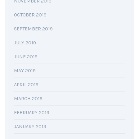
NOVEMBER 2019
OCTOBER 2019
SEPTEMBER 2019
JULY 2019
JUNE 2019
MAY 2019
APRIL 2019
MARCH 2019
FEBRUARY 2019
JANUARY 2019