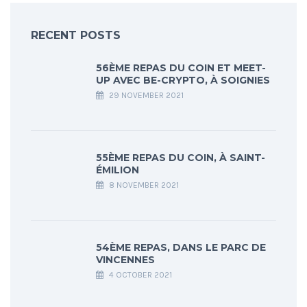
RECENT POSTS
56ÈME REPAS DU COIN ET MEET-
UP AVEC BE-CRYPTO, À SOIGNIES
29 NOVEMBER 2021
55ÈME REPAS DU COIN, À SAINT-
ÉMILION
8 NOVEMBER 2021
54ÈME REPAS, DANS LE PARC DE
VINCENNES
4 OCTOBER 2021