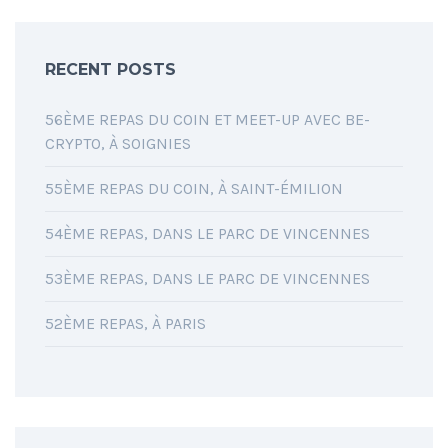
RECENT POSTS
56ÈME REPAS DU COIN ET MEET-UP AVEC BE-
CRYPTO, À SOIGNIES
55ÈME REPAS DU COIN, À SAINT-ÉMILION
54ÈME REPAS, DANS LE PARC DE VINCENNES
53ÈME REPAS, DANS LE PARC DE VINCENNES
52ÈME REPAS, À PARIS