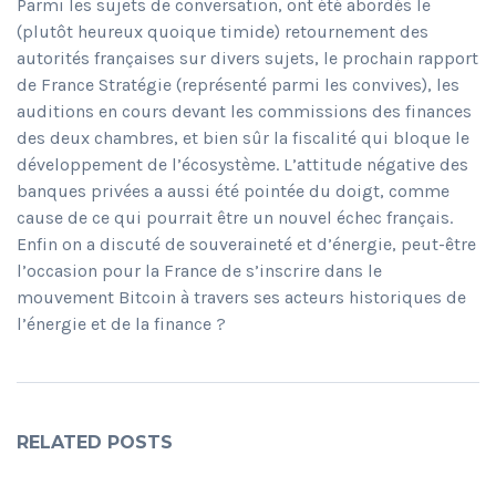
Parmi les sujets de conversation, ont été abordés le
(plutôt heureux quoique timide) retournement des
autorités françaises sur divers sujets, le prochain rapport
de France Stratégie (représenté parmi les convives), les
auditions en cours devant les commissions des finances
des deux chambres, et bien sûr la fiscalité qui bloque le
développement de l’écosystème. L’attitude négative des
banques privées a aussi été pointée du doigt, comme
cause de ce qui pourrait être un nouvel échec français.
Enfin on a discuté de souveraineté et d’énergie, peut-être
l’occasion pour la France de s’inscrire dans le
mouvement Bitcoin à travers ses acteurs historiques de
l’énergie et de la finance ?
RELATED POSTS