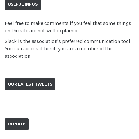
USEFUL INFOS
Feel free to make comments if you feel that some things
on the site are not well explained.
Slack is the association's preferred communication tool.
You can access it
here
If you are a member of the
association.
OUR LATEST TWEETS
DONATE