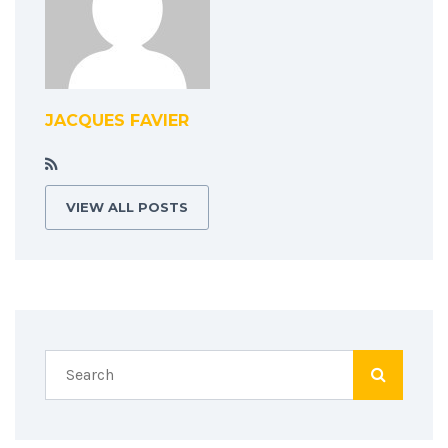
JACQUES FAVIER
VIEW ALL POSTS