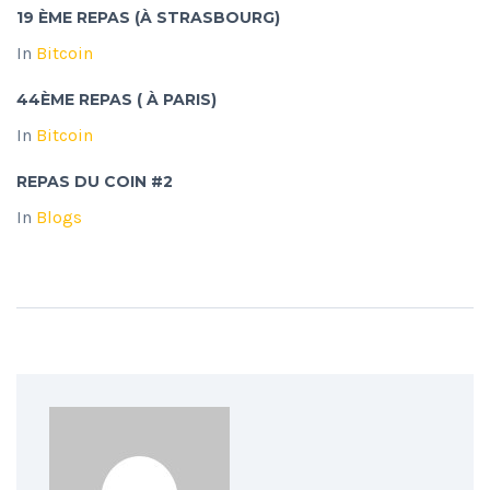
19 ÈME REPAS (À STRASBOURG)
In
Bitcoin
44ÈME REPAS ( À PARIS)
In
Bitcoin
REPAS DU COIN #2
In
Blogs