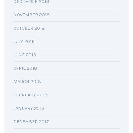
DECEMBER 2018
NOVEMBER 2018
OCTOBER 2018
JULY 2018
JUNE 2018
APRIL 2018
MARCH 2018
FEBRUARY 2018
JANUARY 2018
DECEMBER 2017