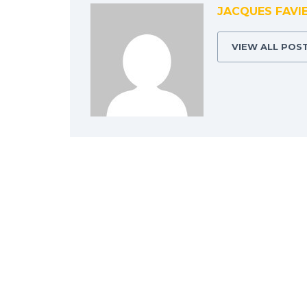
JACQUES FAVI
VIEW ALL POS