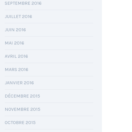
SEPTEMBRE 2016
JUILLET 2016
JUIN 2016
MAI 2016
AVRIL 2016
MARS 2016
JANVIER 2016
DÉCEMBRE 2015
NOVEMBRE 2015
OCTOBRE 2015