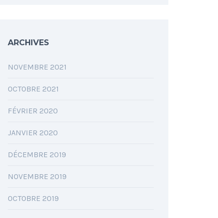
ARCHIVES
NOVEMBRE 2021
OCTOBRE 2021
FÉVRIER 2020
JANVIER 2020
DÉCEMBRE 2019
NOVEMBRE 2019
OCTOBRE 2019