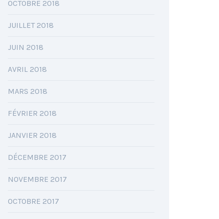
OCTOBRE 2018
JUILLET 2018
JUIN 2018
AVRIL 2018
MARS 2018
FÉVRIER 2018
JANVIER 2018
DÉCEMBRE 2017
NOVEMBRE 2017
OCTOBRE 2017