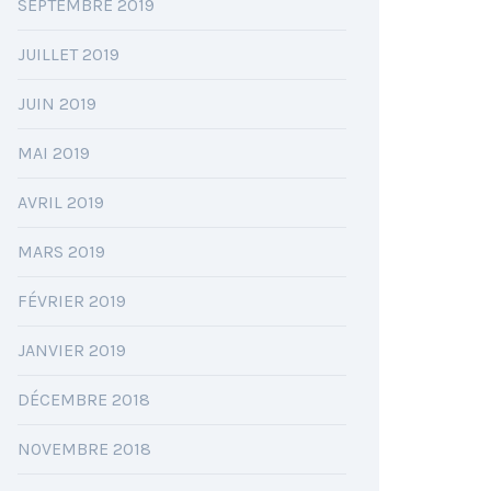
SEPTEMBRE 2019
JUILLET 2019
JUIN 2019
MAI 2019
AVRIL 2019
MARS 2019
FÉVRIER 2019
JANVIER 2019
DÉCEMBRE 2018
NOVEMBRE 2018