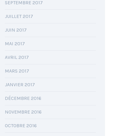
SEPTEMBRE 2017
JUILLET 2017
JUIN 2017
MAI 2017
AVRIL 2017
MARS 2017
JANVIER 2017
DÉCEMBRE 2016
NOVEMBRE 2016
OCTOBRE 2016