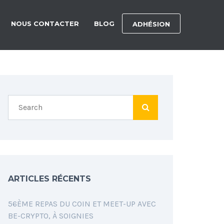
NOUS CONTACTER
BLOG
ADHÉSION
ARTICLES RÉCENTS
56ÈME REPAS DU COIN ET MEET-UP AVEC
BE-CRYPTO, À SOIGNIES