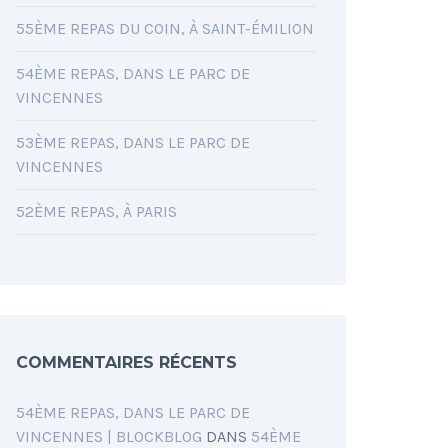
55ÈME REPAS DU COIN, À SAINT-ÉMILION
54ÈME REPAS, DANS LE PARC DE
VINCENNES
53ÈME REPAS, DANS LE PARC DE
VINCENNES
52ÈME REPAS, À PARIS
COMMENTAIRES RÉCENTS
54ÈME REPAS, DANS LE PARC DE
VINCENNES | BLOCKBLOG
DANS
54ÈME