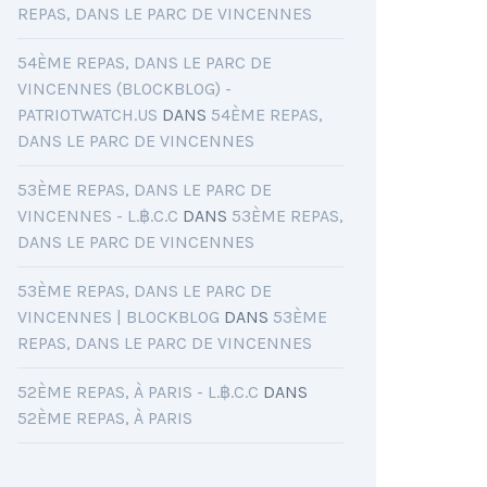
REPAS, DANS LE PARC DE VINCENNES
54ÈME REPAS, DANS LE PARC DE
VINCENNES (BLOCKBLOG) -
PATRIOTWATCH.US
DANS
54ÈME REPAS,
DANS LE PARC DE VINCENNES
53ÈME REPAS, DANS LE PARC DE
VINCENNES - L.฿.C.C
DANS
53ÈME REPAS,
DANS LE PARC DE VINCENNES
53ÈME REPAS, DANS LE PARC DE
VINCENNES | BLOCKBLOG
DANS
53ÈME
REPAS, DANS LE PARC DE VINCENNES
52ÈME REPAS, À PARIS - L.฿.C.C
DANS
52ÈME REPAS, À PARIS