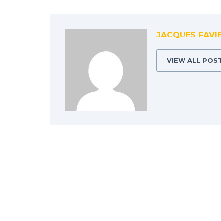
JACQUES FAVI
VIEW ALL POS