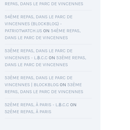
REPAS, DANS LE PARC DE VINCENNES
54ÈME REPAS, DANS LE PARC DE
VINCENNES (BLOCKBLOG) -
PATRIOTWATCH.US
ON
54ÈME REPAS,
DANS LE PARC DE VINCENNES
53ÈME REPAS, DANS LE PARC DE
VINCENNES - L.฿.C.C
ON
53ÈME REPAS,
DANS LE PARC DE VINCENNES
53ÈME REPAS, DANS LE PARC DE
VINCENNES | BLOCKBLOG
ON
53ÈME
REPAS, DANS LE PARC DE VINCENNES
52ÈME REPAS, À PARIS - L.฿.C.C
ON
52ÈME REPAS, À PARIS