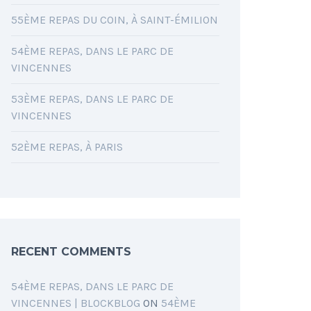
55ÈME REPAS DU COIN, À SAINT-ÉMILION
54ÈME REPAS, DANS LE PARC DE
VINCENNES
53ÈME REPAS, DANS LE PARC DE
VINCENNES
52ÈME REPAS, À PARIS
RECENT COMMENTS
54ÈME REPAS, DANS LE PARC DE
VINCENNES | BLOCKBLOG
ON
54ÈME