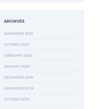
ARCHIVES
NOVEMBER 2021
OCTOBER 2021
FEBRUARY 2020
JANUARY 2020
DECEMBER 2019
NOVEMBER 2019
OCTOBER 2019