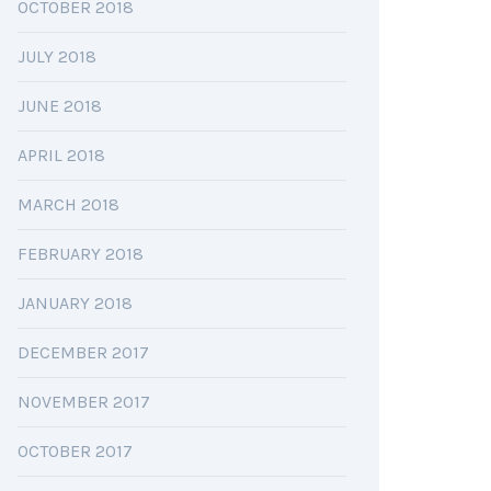
OCTOBER 2018
JULY 2018
JUNE 2018
APRIL 2018
MARCH 2018
FEBRUARY 2018
JANUARY 2018
DECEMBER 2017
NOVEMBER 2017
OCTOBER 2017