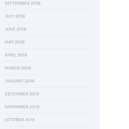
SEPTEMBER 2016
JULY 2016
JUNE 2016
MAY 2016
APRIL 2016
MARCH 2016
JANUARY 2016
DECEMBER 2015
NOVEMBER 2015
OCTOBER 2015