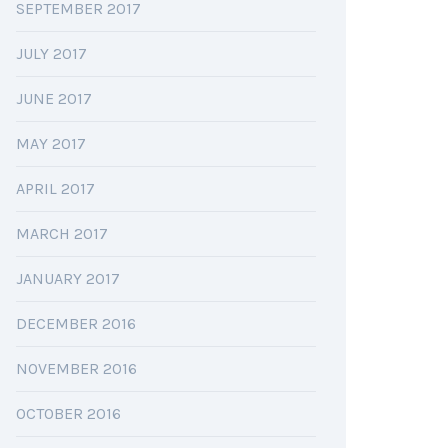
SEPTEMBER 2017
JULY 2017
JUNE 2017
MAY 2017
APRIL 2017
MARCH 2017
JANUARY 2017
DECEMBER 2016
NOVEMBER 2016
OCTOBER 2016