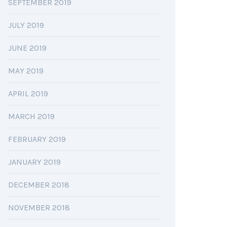
SEPTEMBER 2019
JULY 2019
JUNE 2019
MAY 2019
APRIL 2019
MARCH 2019
FEBRUARY 2019
JANUARY 2019
DECEMBER 2018
NOVEMBER 2018