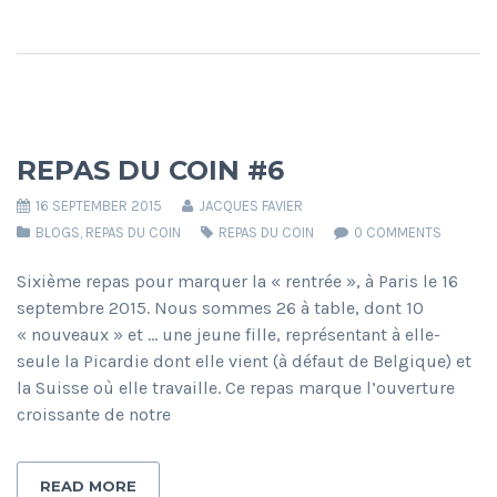
REPAS DU COIN #6
16 SEPTEMBER 2015
JACQUES FAVIER
BLOGS
,
REPAS DU COIN
REPAS DU COIN
0 COMMENTS
Sixième repas pour marquer la « rentrée », à Paris le 16
septembre 2015. Nous sommes 26 à table, dont 10
« nouveaux » et … une jeune fille, représentant à elle-
seule la Picardie dont elle vient (à défaut de Belgique) et
la Suisse où elle travaille. Ce repas marque l’ouverture
croissante de notre
READ MORE