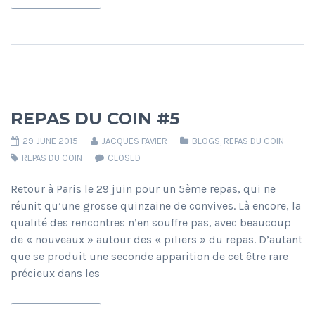
REPAS DU COIN #5
29 JUNE 2015
JACQUES FAVIER
BLOGS
,
REPAS DU COIN
REPAS DU COIN
CLOSED
Retour à Paris le 29 juin pour un 5ème repas, qui ne
réunit qu’une grosse quinzaine de convives. Là encore, la
qualité des rencontres n’en souffre pas, avec beaucoup
de « nouveaux » autour des « piliers » du repas. D’autant
que se produit une seconde apparition de cet être rare
précieux dans les