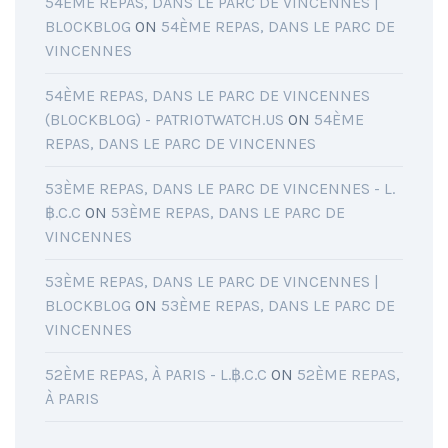
54ÈME REPAS, DANS LE PARC DE VINCENNES |
BLOCKBLOG
ON
54ÈME REPAS, DANS LE PARC DE
VINCENNES
54ÈME REPAS, DANS LE PARC DE VINCENNES
(BLOCKBLOG) - PATRIOTWATCH.US
ON
54ÈME
REPAS, DANS LE PARC DE VINCENNES
53ÈME REPAS, DANS LE PARC DE VINCENNES - L.
฿.C.C
ON
53ÈME REPAS, DANS LE PARC DE
VINCENNES
53ÈME REPAS, DANS LE PARC DE VINCENNES |
BLOCKBLOG
ON
53ÈME REPAS, DANS LE PARC DE
VINCENNES
52ÈME REPAS, À PARIS - L.฿.C.C
ON
52ÈME REPAS,
À PARIS