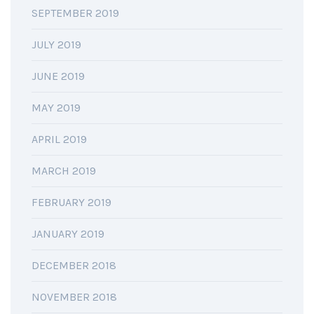
SEPTEMBER 2019
JULY 2019
JUNE 2019
MAY 2019
APRIL 2019
MARCH 2019
FEBRUARY 2019
JANUARY 2019
DECEMBER 2018
NOVEMBER 2018