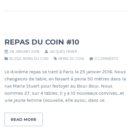
REPAS DU COIN #10
26 JANUARY 2016
JACQUES FAVIER
BLOGS
,
REPAS DU COIN
REPAS DU COIN
0 COMMENTS
Le dixième repas se tient à Paris le 25 janvier 2016. Nous
changeons de table, en faisant à peine 50 mètres dans la
rue Marie Stuart pour festoyer au Boui-Boui. Nous
sommes 27, sur 4 tables. Il y a 10 nouveaux convives…et
une jeune femme (nouvelle, elle aussi, dans ce
READ MORE