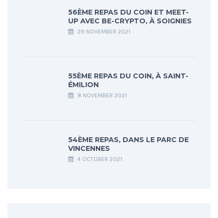
56ÈME REPAS DU COIN ET MEET-
UP AVEC BE-CRYPTO, À SOIGNIES
29 NOVEMBER 2021
55ÈME REPAS DU COIN, À SAINT-
ÉMILION
8 NOVEMBER 2021
54ÈME REPAS, DANS LE PARC DE
VINCENNES
4 OCTOBER 2021