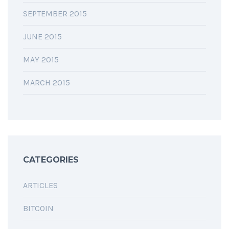
SEPTEMBER 2015
JUNE 2015
MAY 2015
MARCH 2015
CATEGORIES
ARTICLES
BITCOIN