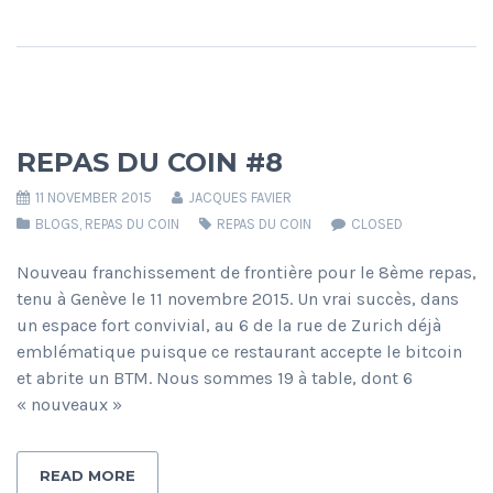
REPAS DU COIN #8
11 NOVEMBER 2015
JACQUES FAVIER
BLOGS
,
REPAS DU COIN
REPAS DU COIN
CLOSED
Nouveau franchissement de frontière pour le 8ème repas,
tenu à Genève le 11 novembre 2015. Un vrai succès, dans
un espace fort convivial, au 6 de la rue de Zurich déjà
emblématique puisque ce restaurant accepte le bitcoin
et abrite un BTM. Nous sommes 19 à table, dont 6
« nouveaux »
READ MORE