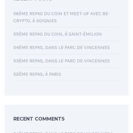
56ÈME REPAS DU COIN ET MEET-UP AVEC BE-
CRYPTO, À SOIGNIES
55ÈME REPAS DU COIN, À SAINT-ÉMILION
54ÈME REPAS, DANS LE PARC DE VINCENNES
53ÈME REPAS, DANS LE PARC DE VINCENNES
52ÈME REPAS, À PARIS
RECENT COMMENTS