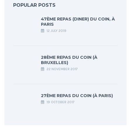
POPULAR POSTS
47ÈME REPAS (DINER) DU COIN, À
PARIS
12 JULY 2019
28ÈME REPAS DU COIN (À
BRUXELLES)
22 NOVEMBER 2017
27ÈME REPAS DU COIN (À PARIS)
19 OCTOBER 2017