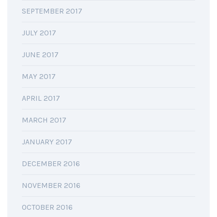
SEPTEMBER 2017
JULY 2017
JUNE 2017
MAY 2017
APRIL 2017
MARCH 2017
JANUARY 2017
DECEMBER 2016
NOVEMBER 2016
OCTOBER 2016