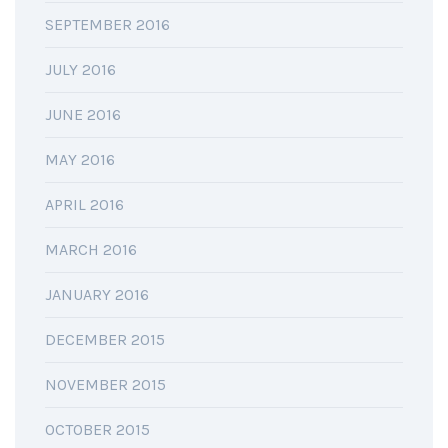
SEPTEMBER 2016
JULY 2016
JUNE 2016
MAY 2016
APRIL 2016
MARCH 2016
JANUARY 2016
DECEMBER 2015
NOVEMBER 2015
OCTOBER 2015