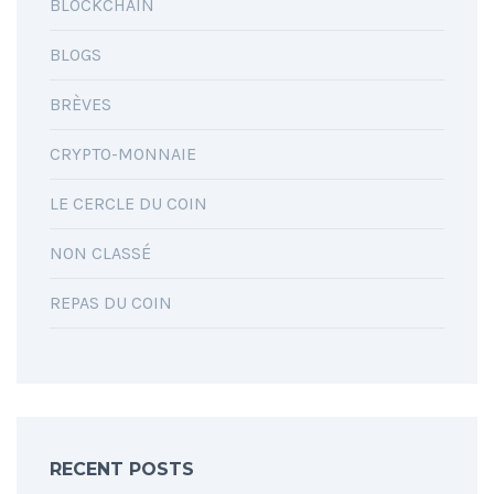
BLOCKCHAIN
BLOGS
BRÈVES
CRYPTO-MONNAIE
LE CERCLE DU COIN
NON CLASSÉ
REPAS DU COIN
RECENT POSTS