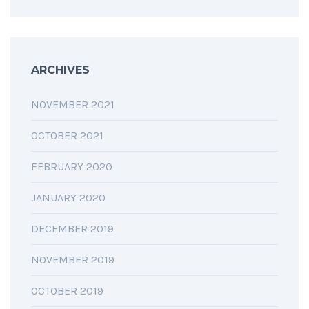
ARCHIVES
NOVEMBER 2021
OCTOBER 2021
FEBRUARY 2020
JANUARY 2020
DECEMBER 2019
NOVEMBER 2019
OCTOBER 2019