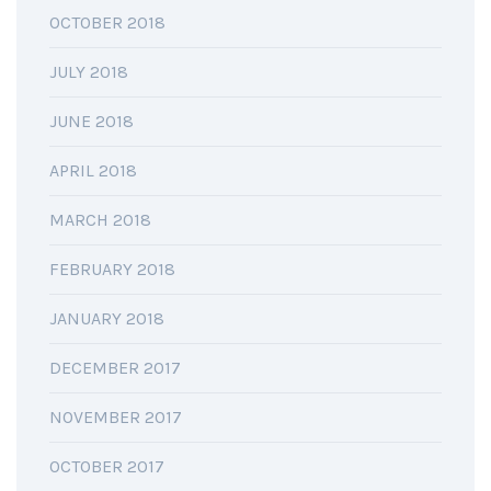
OCTOBER 2018
JULY 2018
JUNE 2018
APRIL 2018
MARCH 2018
FEBRUARY 2018
JANUARY 2018
DECEMBER 2017
NOVEMBER 2017
OCTOBER 2017