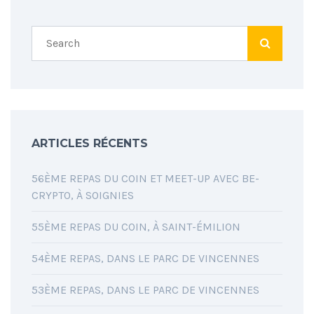
ARTICLES RÉCENTS
56ÈME REPAS DU COIN ET MEET-UP AVEC BE-
CRYPTO, À SOIGNIES
55ÈME REPAS DU COIN, À SAINT-ÉMILION
54ÈME REPAS, DANS LE PARC DE VINCENNES
53ÈME REPAS, DANS LE PARC DE VINCENNES