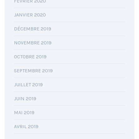
FÉVRIER 2020
JANVIER 2020
DÉCEMBRE 2019
NOVEMBRE 2019
OCTOBRE 2019
SEPTEMBRE 2019
JUILLET 2019
JUIN 2019
MAI 2019
AVRIL 2019