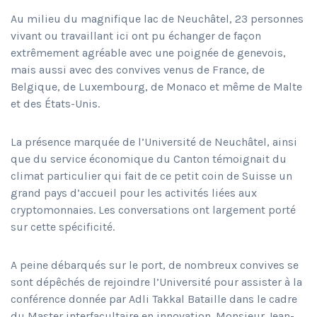
Au milieu du magnifique lac de Neuchâtel, 23 personnes
vivant ou travaillant ici ont pu échanger de façon
extrêmement agréable avec une poignée de genevois,
mais aussi avec des convives venus de France, de
Belgique, de Luxembourg, de Monaco et même de Malte
et des États-Unis.
La présence marquée de l’Université de Neuchâtel, ainsi
que du service économique du Canton témoignait du
climat particulier qui fait de ce petit coin de Suisse un
grand pays d’accueil pour les activités liées aux
cryptomonnaies. Les conversations ont largement porté
sur cette spécificité.
A peine débarqués sur le port, de nombreux convives se
sont dépêchés de rejoindre l’Université pour assister à la
conférence donnée par Adli Takkal Bataille dans le cadre
du Master interfacultaire en innovation. Monsieur Jean-