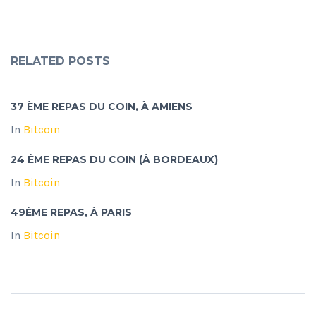
RELATED POSTS
37 ÈME REPAS DU COIN, À AMIENS
In
Bitcoin
24 ÈME REPAS DU COIN (À BORDEAUX)
In
Bitcoin
49ÈME REPAS, À PARIS
In
Bitcoin