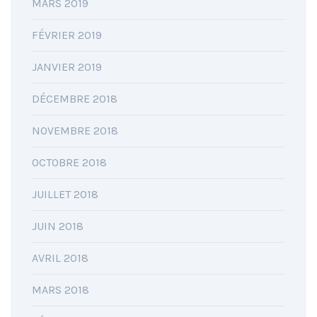
MARS 2019
FÉVRIER 2019
JANVIER 2019
DÉCEMBRE 2018
NOVEMBRE 2018
OCTOBRE 2018
JUILLET 2018
JUIN 2018
AVRIL 2018
MARS 2018