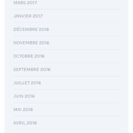
MARS 2017
JANVIER 2017
DÉCEMBRE 2016
NOVEMBRE 2016
OCTOBRE 2016
SEPTEMBRE 2016
JUILLET 2016
JUIN 2016
MAI 2016
AVRIL 2016