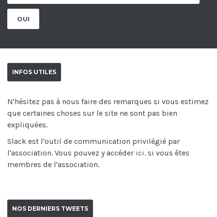
INFOS UTILES
N'hésitez pas à nous faire des remarques si vous estimez
que certaines choses sur le site ne sont pas bien
expliquées.
Slack est l'outil de communication privilégié par
l'association. Vous pouvez y accéder
ici
. si vous êtes
membres de l'association.
NOS DERNIERS TWEETS