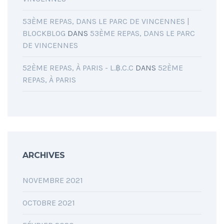
53ÈME REPAS, DANS LE PARC DE VINCENNES |
BLOCKBLOG
DANS
53ÈME REPAS, DANS LE PARC
DE VINCENNES
52ÈME REPAS, À PARIS - L.฿.C.C
DANS
52ÈME
REPAS, À PARIS
ARCHIVES
NOVEMBRE 2021
OCTOBRE 2021