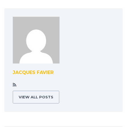
JACQUES FAVIER
VIEW ALL POSTS