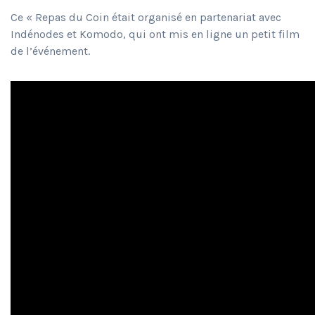
Ce « Repas du Coin était organisé en partenariat avec
Indénodes et Komodo, qui ont mis en ligne un petit film
de l’événement.