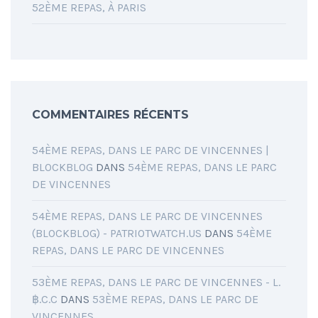
52ÈME REPAS, À PARIS
COMMENTAIRES RÉCENTS
54ÈME REPAS, DANS LE PARC DE VINCENNES |
BLOCKBLOG
DANS
54ÈME REPAS, DANS LE PARC
DE VINCENNES
54ÈME REPAS, DANS LE PARC DE VINCENNES
(BLOCKBLOG) - PATRIOTWATCH.US
DANS
54ÈME
REPAS, DANS LE PARC DE VINCENNES
53ÈME REPAS, DANS LE PARC DE VINCENNES - L.
฿.C.C
DANS
53ÈME REPAS, DANS LE PARC DE
VINCENNES