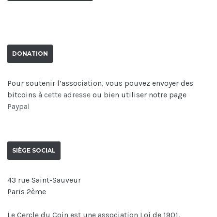
DONATION
Pour soutenir l’association, vous pouvez envoyer des
bitcoins à
cette adresse
ou bien utiliser notre page
Paypal
SIÈGE SOCIAL
43 rue Saint-Sauveur
Paris 2ème
Le Cercle du Coin est une association Loi de 1901.