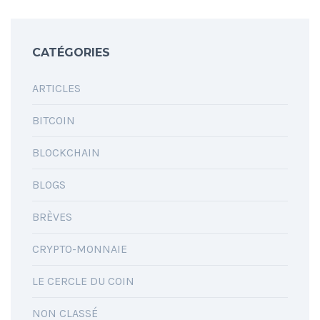
CATÉGORIES
ARTICLES
BITCOIN
BLOCKCHAIN
BLOGS
BRÈVES
CRYPTO-MONNAIE
LE CERCLE DU COIN
NON CLASSÉ