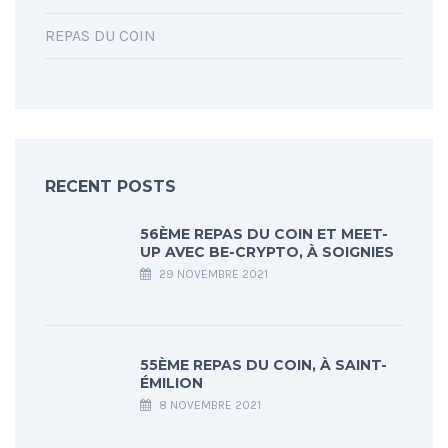
REPAS DU COIN
RECENT POSTS
56ÈME REPAS DU COIN ET MEET-
UP AVEC BE-CRYPTO, À SOIGNIES
29 NOVEMBRE 2021
55ÈME REPAS DU COIN, À SAINT-
ÉMILION
8 NOVEMBRE 2021