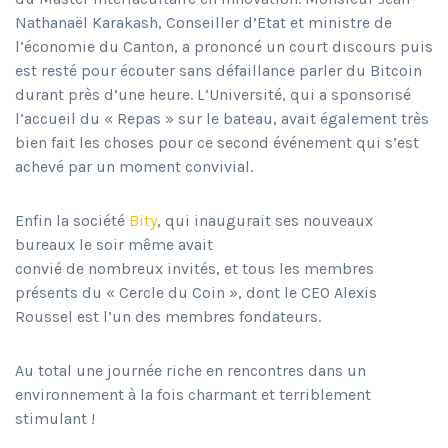
Nathanaël Karakash, Conseiller d’Etat et ministre de
l’économie du Canton, a prononcé un court discours puis
est resté pour écouter sans défaillance parler du Bitcoin
durant près d’une heure. L’Université, qui a sponsorisé
l’accueil du « Repas » sur le bateau, avait également très
bien fait les choses pour ce second événement qui s’est
achevé par un moment convivial.
Enfin la société
Bity
, qui inaugurait ses nouveaux
bureaux le soir même av
ait
convié de nombreux invités, et tous les membres
présents du « Cercle du Coin », dont le CEO Alexis
Roussel est l’un des membres fondateurs.
Au total une journée riche en rencontres dans un
environnement à la fois charmant et terriblement
stimulant !