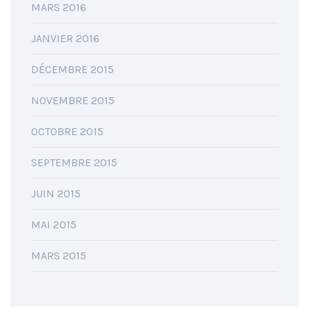
MARS 2016
JANVIER 2016
DÉCEMBRE 2015
NOVEMBRE 2015
OCTOBRE 2015
SEPTEMBRE 2015
JUIN 2015
MAI 2015
MARS 2015