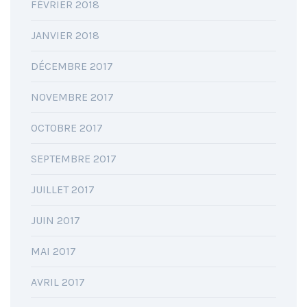
FÉVRIER 2018
JANVIER 2018
DÉCEMBRE 2017
NOVEMBRE 2017
OCTOBRE 2017
SEPTEMBRE 2017
JUILLET 2017
JUIN 2017
MAI 2017
AVRIL 2017