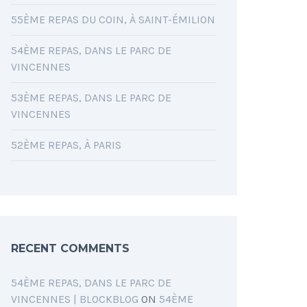
55ÈME REPAS DU COIN, À SAINT-ÉMILION
54ÈME REPAS, DANS LE PARC DE
VINCENNES
53ÈME REPAS, DANS LE PARC DE
VINCENNES
52ÈME REPAS, À PARIS
RECENT COMMENTS
54ÈME REPAS, DANS LE PARC DE
VINCENNES | BLOCKBLOG
ON
54ÈME