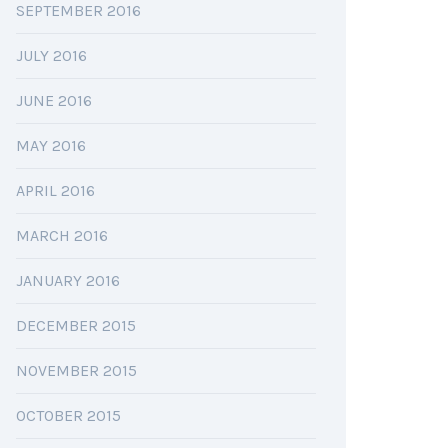
SEPTEMBER 2016
JULY 2016
JUNE 2016
MAY 2016
APRIL 2016
MARCH 2016
JANUARY 2016
DECEMBER 2015
NOVEMBER 2015
OCTOBER 2015