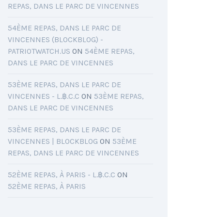
REPAS, DANS LE PARC DE VINCENNES
54ÈME REPAS, DANS LE PARC DE
VINCENNES (BLOCKBLOG) -
PATRIOTWATCH.US
ON
54ÈME REPAS,
DANS LE PARC DE VINCENNES
53ÈME REPAS, DANS LE PARC DE
VINCENNES - L.฿.C.C
ON
53ÈME REPAS,
DANS LE PARC DE VINCENNES
53ÈME REPAS, DANS LE PARC DE
VINCENNES | BLOCKBLOG
ON
53ÈME
REPAS, DANS LE PARC DE VINCENNES
52ÈME REPAS, À PARIS - L.฿.C.C
ON
52ÈME REPAS, À PARIS