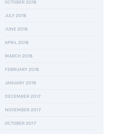
OCTOBER 2018
JULY 2018
JUNE 2018
APRIL 2018
MARCH 2018
FEBRUARY 2018
JANUARY 2018
DECEMBER 2017
NOVEMBER 2017
OCTOBER 2017