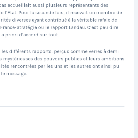
pas accueillait aussi plusieurs représentants des
e l’Etat. Pour la seconde fois, il recevait un membre de
ités diverses ayant contribué à la véritable rafale de
 France-Stratégie ou le rapport Landau. C’est peu dire
 a priori d’accord sur tout.
 les différents rapports, perçus comme verres à demi
is mystérieuses des pouvoirs publics et leurs ambitions
tés rencontrées par les uns et les autres ont ainsi pu
» le message.