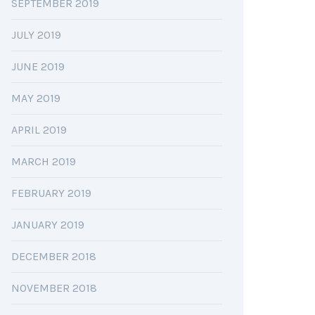
SEPTEMBER 2019
JULY 2019
JUNE 2019
MAY 2019
APRIL 2019
MARCH 2019
FEBRUARY 2019
JANUARY 2019
DECEMBER 2018
NOVEMBER 2018