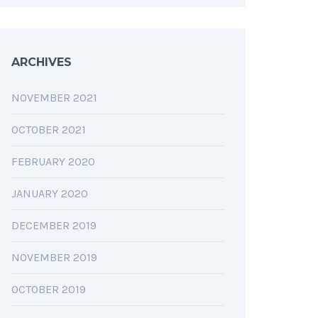
ARCHIVES
NOVEMBER 2021
OCTOBER 2021
FEBRUARY 2020
JANUARY 2020
DECEMBER 2019
NOVEMBER 2019
OCTOBER 2019